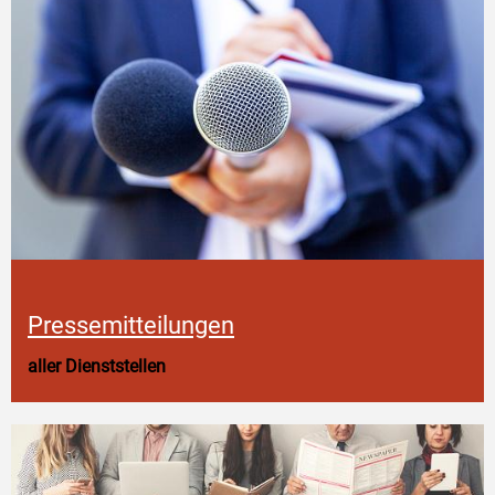
Pressemitteilungen
aller Dienststellen