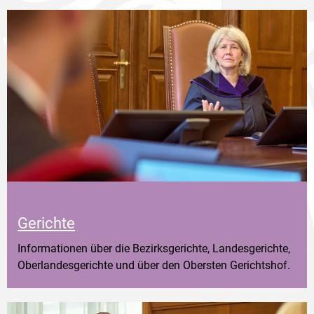
Gerichte
Informationen über die Bezirksgerichte, Landesgerichte,
Oberlandesgerichte und über den Obersten Gerichtshof.