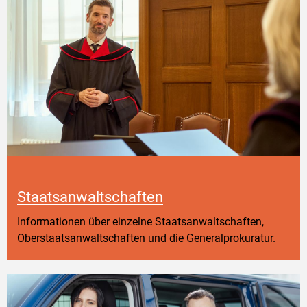
Staatsanwaltschaften
Informationen über einzelne Staatsanwaltschaften,
Oberstaatsanwaltschaften und die Generalprokuratur.