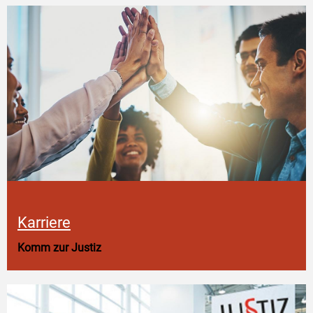
Karriere
Komm zur Justiz