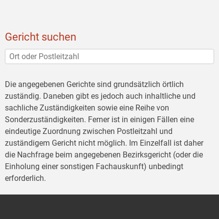
Gericht suchen
Die angegebenen Gerichte sind grundsätzlich örtlich
zuständig. Daneben gibt es jedoch auch inhaltliche und
sachliche Zuständigkeiten sowie eine Reihe von
Sonderzuständigkeiten. Ferner ist in einigen Fällen eine
eindeutige Zuordnung zwischen Postleitzahl und
zuständigem Gericht nicht möglich. Im Einzelfall ist daher
die Nachfrage beim angegebenen Bezirksgericht (oder die
Einholung einer sonstigen Fachauskunft) unbedingt
erforderlich.