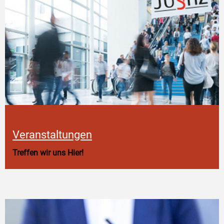
Veranstaltungen
Treffen wir uns Hier!