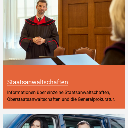
Staatsanwaltschaften
Informationen über einzelne Staatsanwaltschaften,
Oberstaatsanwaltschaften und die Generalprokuratur.