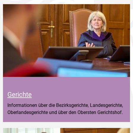
Gerichte
Informationen über die Bezirksgerichte, Landesgerichte,
Oberlandesgerichte und über den Obersten Gerichtshof.