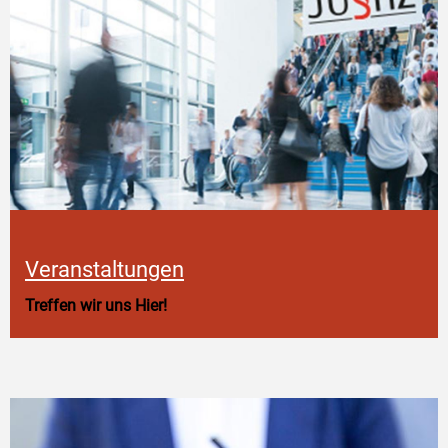
Veranstaltungen
Treffen wir uns Hier!