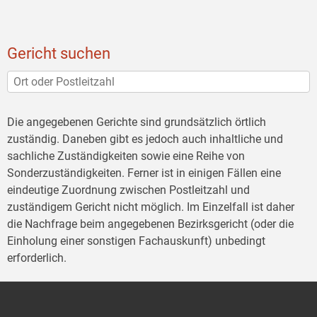
Gericht suchen
Die angegebenen Gerichte sind grundsätzlich örtlich
zuständig. Daneben gibt es jedoch auch inhaltliche und
sachliche Zuständigkeiten sowie eine Reihe von
Sonderzuständigkeiten. Ferner ist in einigen Fällen eine
eindeutige Zuordnung zwischen Postleitzahl und
zuständigem Gericht nicht möglich. Im Einzelfall ist daher
die Nachfrage beim angegebenen Bezirksgericht (oder die
Einholung einer sonstigen Fachauskunft) unbedingt
erforderlich.