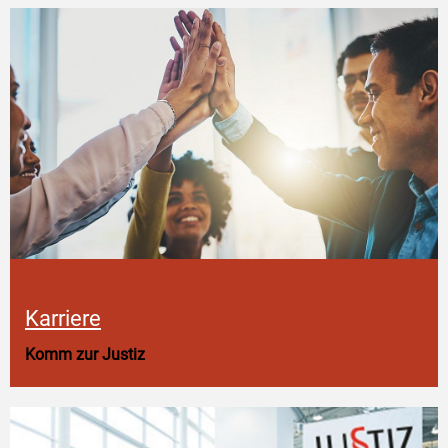
Karriere
Komm zur Justiz