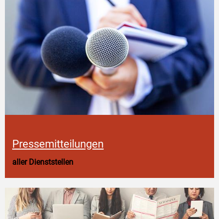
Pressemitteilungen
aller Dienststellen