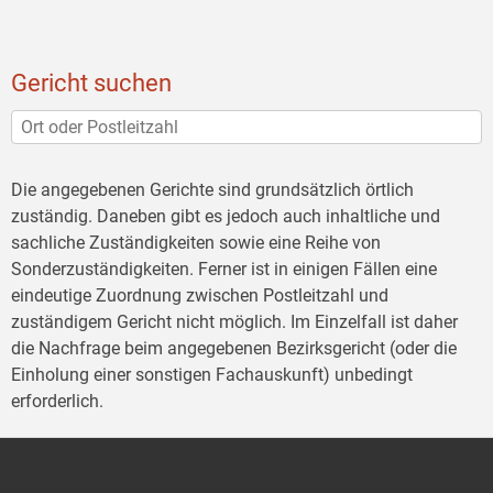
Gericht suchen
Die angegebenen Gerichte sind grundsätzlich örtlich
zuständig. Daneben gibt es jedoch auch inhaltliche und
sachliche Zuständigkeiten sowie eine Reihe von
Sonderzuständigkeiten. Ferner ist in einigen Fällen eine
eindeutige Zuordnung zwischen Postleitzahl und
zuständigem Gericht nicht möglich. Im Einzelfall ist daher
die Nachfrage beim angegebenen Bezirksgericht (oder die
Einholung einer sonstigen Fachauskunft) unbedingt
erforderlich.