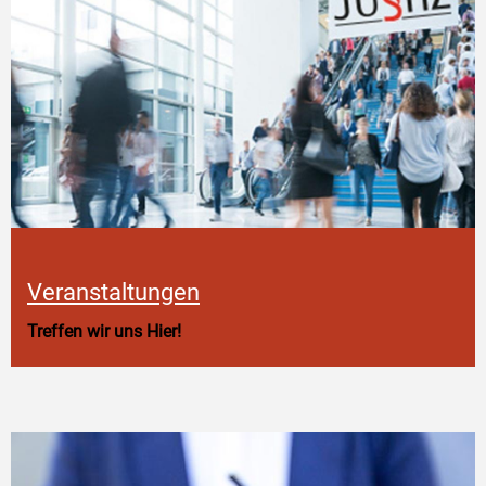
Veranstaltungen
Treffen wir uns Hier!