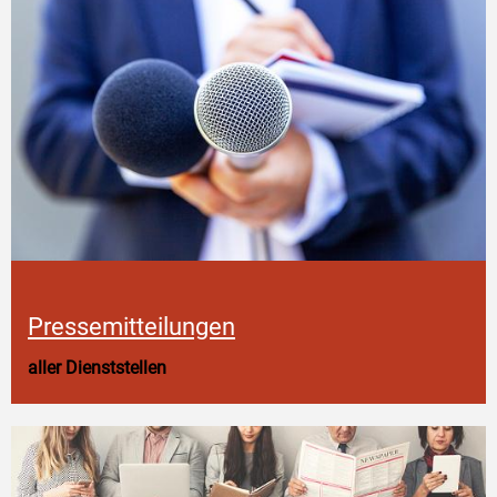
Pressemitteilungen
aller Dienststellen