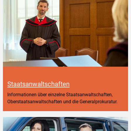
Staatsanwaltschaften
Informationen über einzelne Staatsanwaltschaften,
Oberstaatsanwaltschaften und die Generalprokuratur.