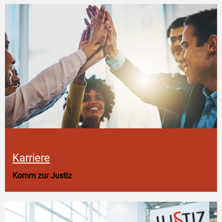
Karriere
Komm zur Justiz