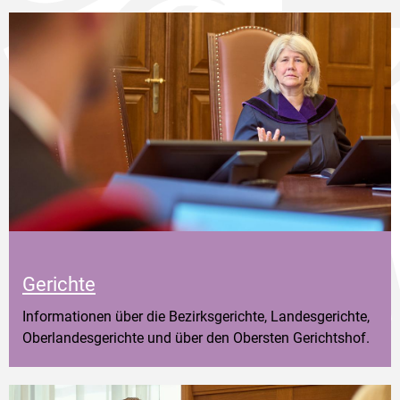
Gerichte
Informationen über die Bezirksgerichte, Landesgerichte,
Oberlandesgerichte und über den Obersten Gerichtshof.