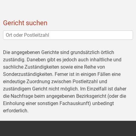
Gericht suchen
Die angegebenen Gerichte sind grundsätzlich örtlich
zuständig. Daneben gibt es jedoch auch inhaltliche und
sachliche Zuständigkeiten sowie eine Reihe von
Sonderzuständigkeiten. Ferner ist in einigen Fällen eine
eindeutige Zuordnung zwischen Postleitzahl und
zuständigem Gericht nicht möglich. Im Einzelfall ist daher
die Nachfrage beim angegebenen Bezirksgericht (oder die
Einholung einer sonstigen Fachauskunft) unbedingt
erforderlich.