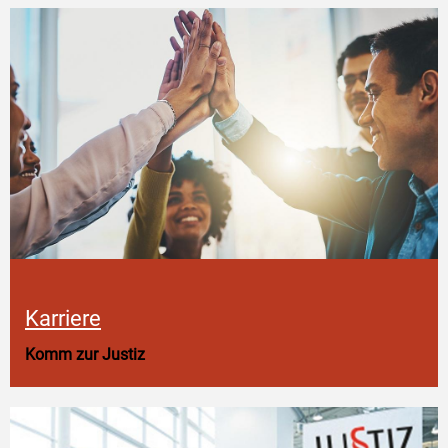
Karriere
Komm zur Justiz