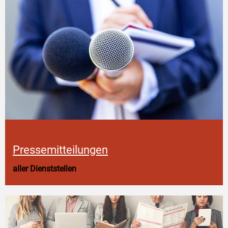
Pressemitteilungen
aller Dienststellen