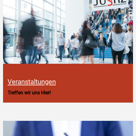
Veranstaltungen
Treffen wir uns Hier!