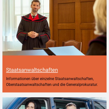
Staatsanwaltschaften
Informationen über einzelne Staatsanwaltschaften,
Oberstaatsanwaltschaften und die Generalprokuratur.