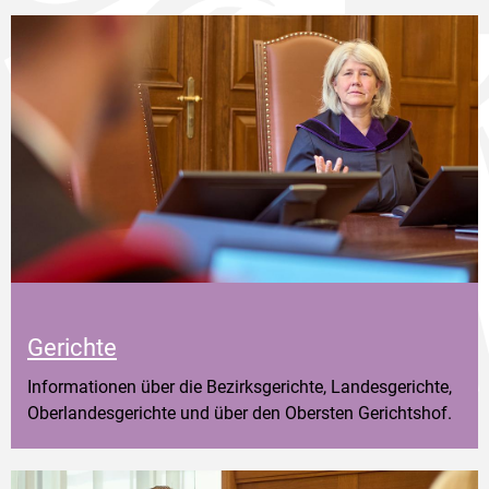
Gerichte
Informationen über die Bezirksgerichte, Landesgerichte,
Oberlandesgerichte und über den Obersten Gerichtshof.