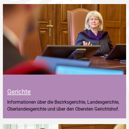
Gerichte
Informationen über die Bezirksgerichte, Landesgerichte,
Oberlandesgerichte und über den Obersten Gerichtshof.