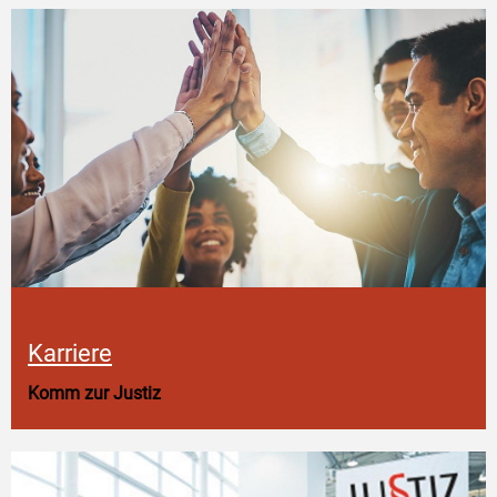
Karriere
Komm zur Justiz