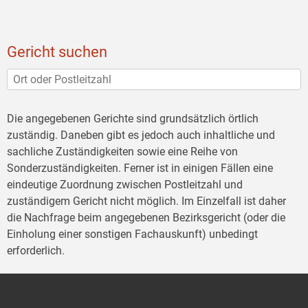
Gericht suchen
Die angegebenen Gerichte sind grundsätzlich örtlich
zuständig. Daneben gibt es jedoch auch inhaltliche und
sachliche Zuständigkeiten sowie eine Reihe von
Sonderzuständigkeiten. Ferner ist in einigen Fällen eine
eindeutige Zuordnung zwischen Postleitzahl und
zuständigem Gericht nicht möglich. Im Einzelfall ist daher
die Nachfrage beim angegebenen Bezirksgericht (oder die
Einholung einer sonstigen Fachauskunft) unbedingt
erforderlich.