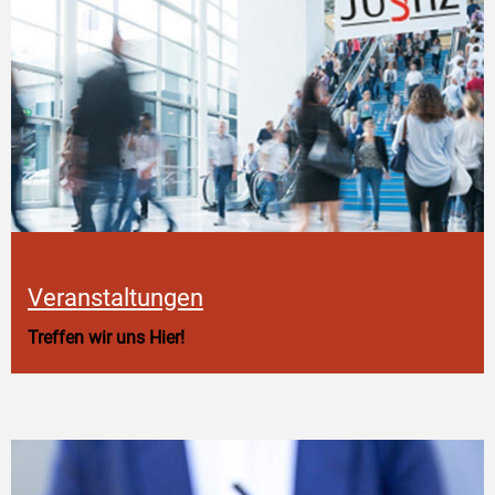
Veranstaltungen
Treffen wir uns Hier!