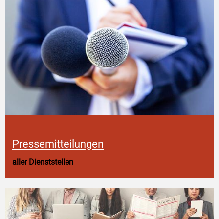
Pressemitteilungen
aller Dienststellen