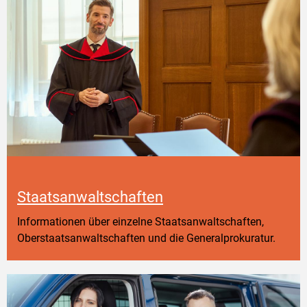
Staatsanwaltschaften
Informationen über einzelne Staatsanwaltschaften,
Oberstaatsanwaltschaften und die Generalprokuratur.