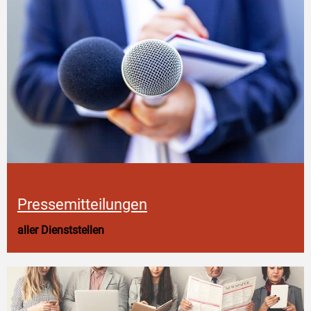
Pressemitteilungen
aller Dienststellen