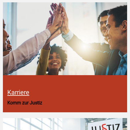
Karriere
Komm zur Justiz