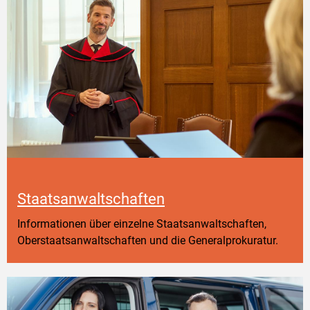
Staatsanwaltschaften
Informationen über einzelne Staatsanwaltschaften,
Oberstaatsanwaltschaften und die Generalprokuratur.