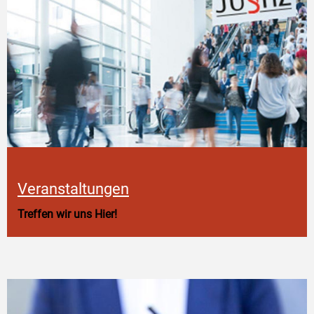
Veranstaltungen
Treffen wir uns Hier!