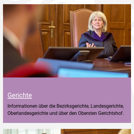
Gerichte
Informationen über die Bezirksgerichte, Landesgerichte,
Oberlandesgerichte und über den Obersten Gerichtshof.