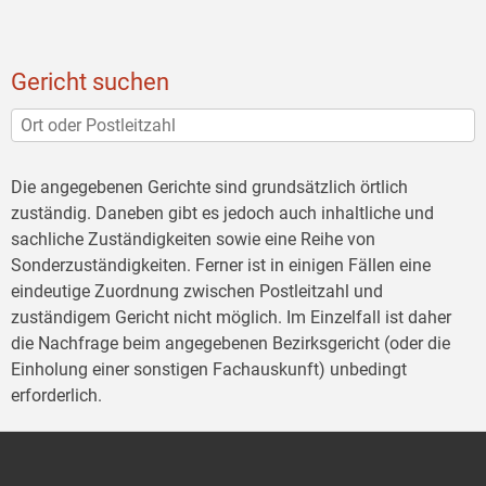
Gericht suchen
Die angegebenen Gerichte sind grundsätzlich örtlich
zuständig. Daneben gibt es jedoch auch inhaltliche und
sachliche Zuständigkeiten sowie eine Reihe von
Sonderzuständigkeiten. Ferner ist in einigen Fällen eine
eindeutige Zuordnung zwischen Postleitzahl und
zuständigem Gericht nicht möglich. Im Einzelfall ist daher
die Nachfrage beim angegebenen Bezirksgericht (oder die
Einholung einer sonstigen Fachauskunft) unbedingt
erforderlich.