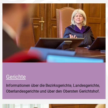
Gerichte
Informationen über die Bezirksgerichte, Landesgerichte,
Oberlandesgerichte und über den Obersten Gerichtshof.