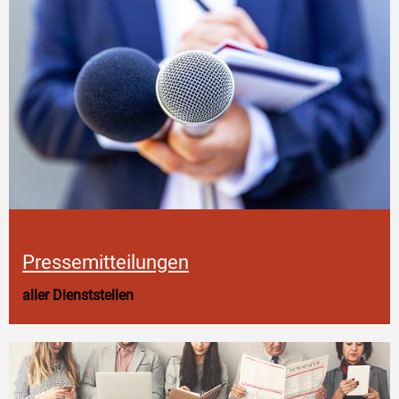
Pressemitteilungen
aller Dienststellen