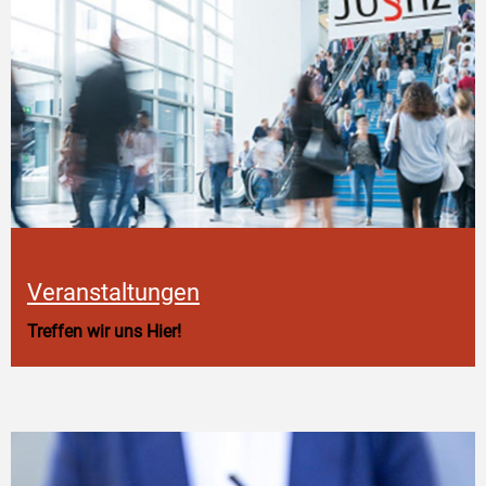
Veranstaltungen
Treffen wir uns Hier!