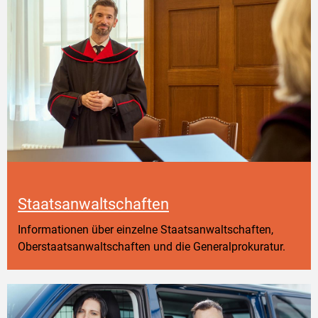
Staatsanwaltschaften
Informationen über einzelne Staatsanwaltschaften,
Oberstaatsanwaltschaften und die Generalprokuratur.