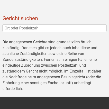
Gericht suchen
Die angegebenen Gerichte sind grundsätzlich örtlich
zuständig. Daneben gibt es jedoch auch inhaltliche und
sachliche Zuständigkeiten sowie eine Reihe von
Sonderzuständigkeiten. Ferner ist in einigen Fällen eine
eindeutige Zuordnung zwischen Postleitzahl und
zuständigem Gericht nicht möglich. Im Einzelfall ist daher
die Nachfrage beim angegebenen Bezirksgericht (oder die
Einholung einer sonstigen Fachauskunft) unbedingt
erforderlich.