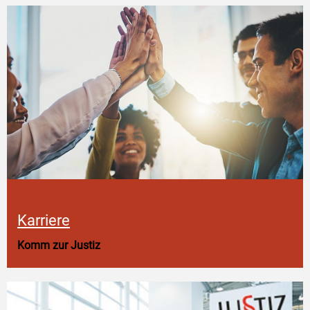
Karriere
Komm zur Justiz