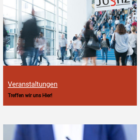
Veranstaltungen
Treffen wir uns Hier!