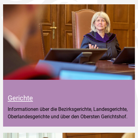
Gerichte
Informationen über die Bezirksgerichte, Landesgerichte,
Oberlandesgerichte und über den Obersten Gerichtshof.