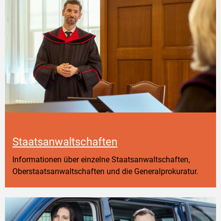
Staatsanwaltschaften
Informationen über einzelne Staatsanwaltschaften,
Oberstaatsanwaltschaften und die Generalprokuratur.