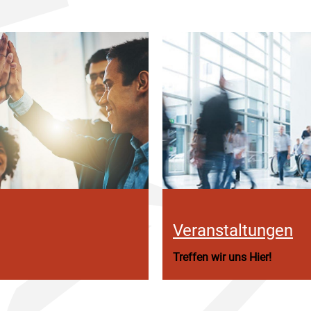
Veranstaltungen
Treffen wir uns Hier!