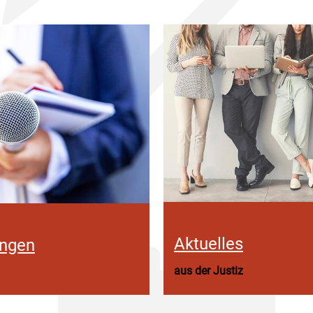
Aktuelles
ungen
aus der Justiz