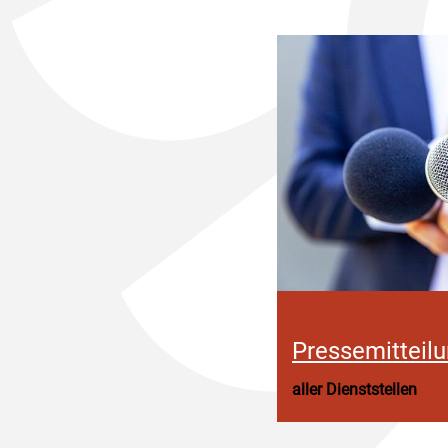
Pressemitteil
aller Dienststellen