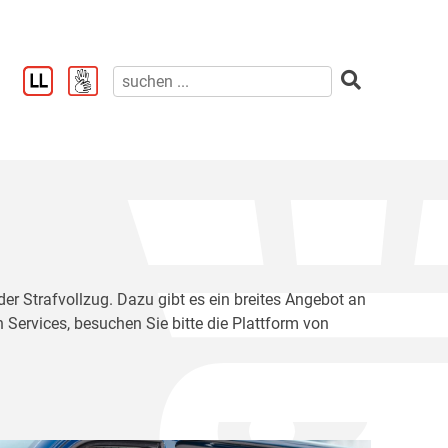
der Strafvollzug. Dazu gibt es ein breites Angebot an
 Services, besuchen Sie bitte die Plattform von