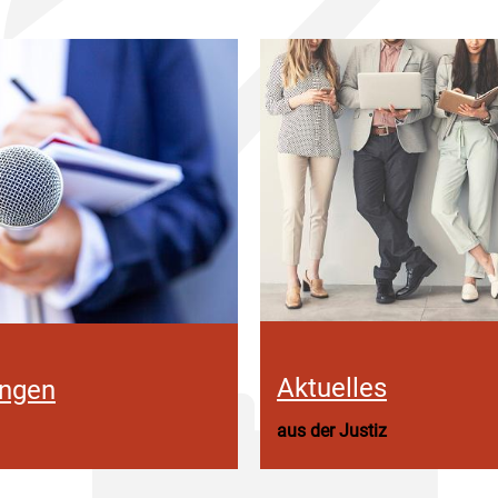
Aktuelles
ungen
aus der Justiz