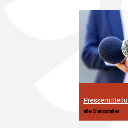
Pressemitteil
aller Dienststellen