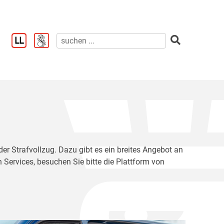
der Strafvollzug. Dazu gibt es ein breites Angebot an
 Services, besuchen Sie bitte die Plattform von