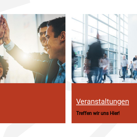
Veranstaltungen
Treffen wir uns Hier!