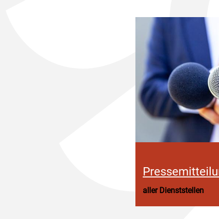
Pressemitteil
aller Dienststellen