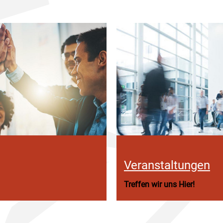
Veranstaltungen
Treffen wir uns Hier!