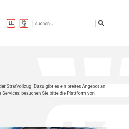
der Strafvollzug. Dazu gibt es ein breites Angebot an
 Services, besuchen Sie bitte die Plattform von