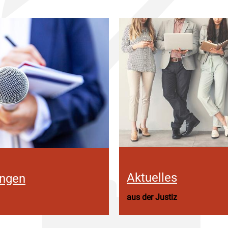
Aktuelles
ungen
aus der Justiz