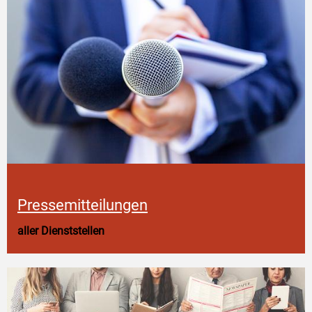
Pressemitteilungen
aller Dienststellen