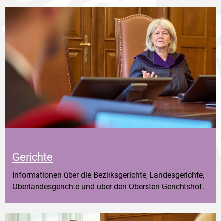
Gerichte
Informationen über die Bezirksgerichte, Landesgerichte,
Oberlandesgerichte und über den Obersten Gerichtshof.