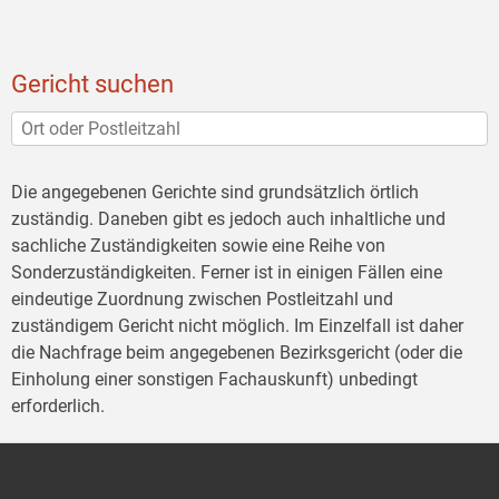
Gericht suchen
Die angegebenen Gerichte sind grundsätzlich örtlich
zuständig. Daneben gibt es jedoch auch inhaltliche und
sachliche Zuständigkeiten sowie eine Reihe von
Sonderzuständigkeiten. Ferner ist in einigen Fällen eine
eindeutige Zuordnung zwischen Postleitzahl und
zuständigem Gericht nicht möglich. Im Einzelfall ist daher
die Nachfrage beim angegebenen Bezirksgericht (oder die
Einholung einer sonstigen Fachauskunft) unbedingt
erforderlich.