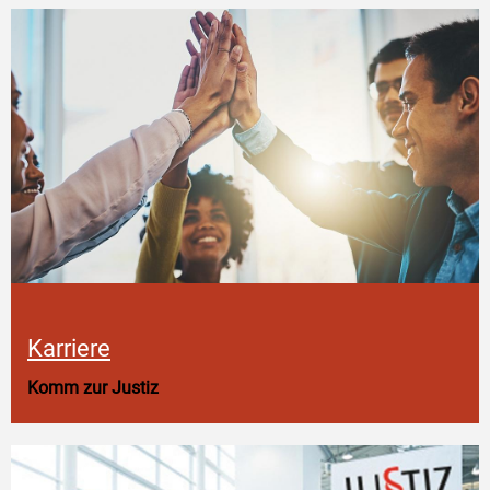
Karriere
Komm zur Justiz