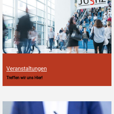
Veranstaltungen
Treffen wir uns Hier!