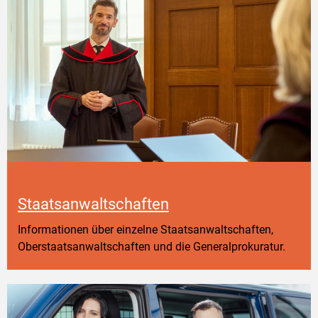
Staatsanwaltschaften
Informationen über einzelne Staatsanwaltschaften,
Oberstaatsanwaltschaften und die Generalprokuratur.