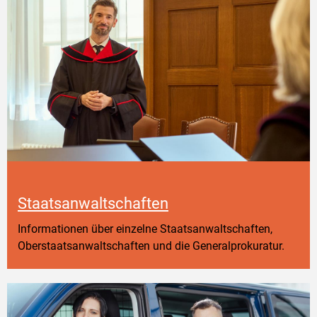
Staatsanwaltschaften
Informationen über einzelne Staatsanwaltschaften,
Oberstaatsanwaltschaften und die Generalprokuratur.