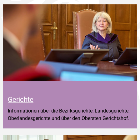
Gerichte
Informationen über die Bezirksgerichte, Landesgerichte,
Oberlandesgerichte und über den Obersten Gerichtshof.