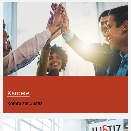
Karriere
Komm zur Justiz