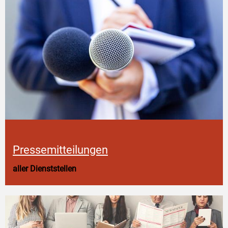
Pressemitteilungen
aller Dienststellen