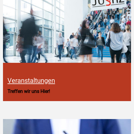
Veranstaltungen
Treffen wir uns Hier!