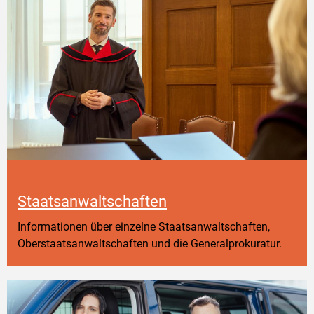
Staatsanwaltschaften
Informationen über einzelne Staatsanwaltschaften,
Oberstaatsanwaltschaften und die Generalprokuratur.