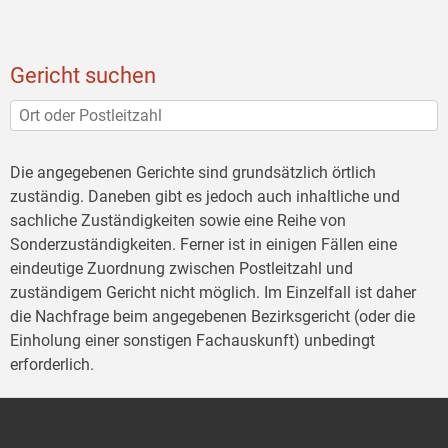
Gericht suchen
Die angegebenen Gerichte sind grundsätzlich örtlich
zuständig. Daneben gibt es jedoch auch inhaltliche und
sachliche Zuständigkeiten sowie eine Reihe von
Sonderzuständigkeiten. Ferner ist in einigen Fällen eine
eindeutige Zuordnung zwischen Postleitzahl und
zuständigem Gericht nicht möglich. Im Einzelfall ist daher
die Nachfrage beim angegebenen Bezirksgericht (oder die
Einholung einer sonstigen Fachauskunft) unbedingt
erforderlich.