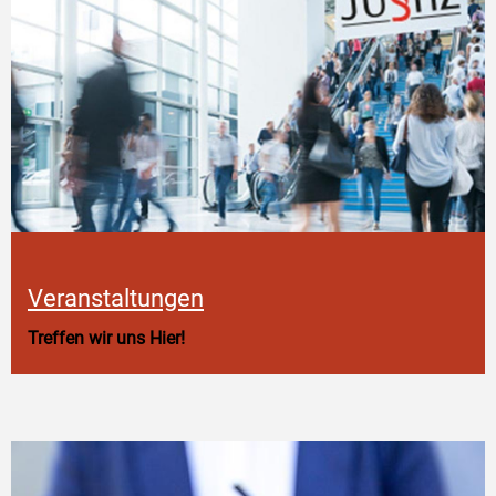
Veranstaltungen
Treffen wir uns Hier!