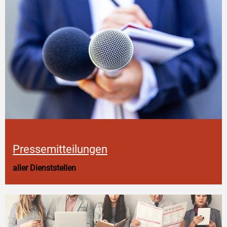
Pressemitteilungen
aller Dienststellen