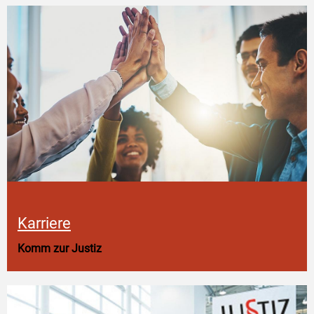
Karriere
Komm zur Justiz