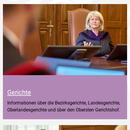
Gerichte
Informationen über die Bezirksgerichte, Landesgerichte,
Oberlandesgerichte und über den Obersten Gerichtshof.