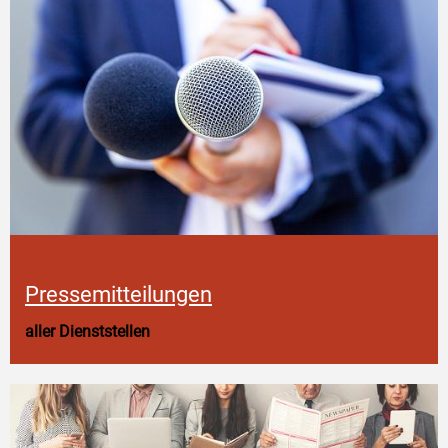
Pressemitteilungen
aller Dienststellen