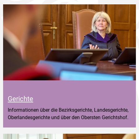
Gerichte
Informationen über die Bezirksgerichte, Landesgerichte,
Oberlandesgerichte und über den Obersten Gerichtshof.