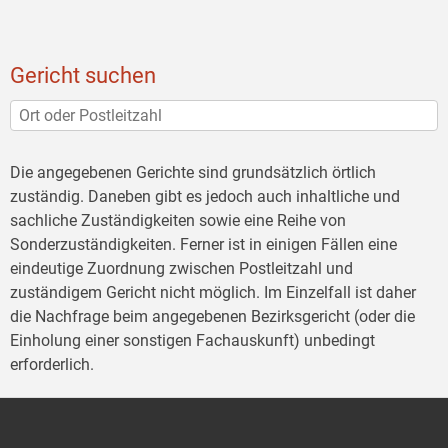
Gericht suchen
Die angegebenen Gerichte sind grundsätzlich örtlich
zuständig. Daneben gibt es jedoch auch inhaltliche und
sachliche Zuständigkeiten sowie eine Reihe von
Sonderzuständigkeiten. Ferner ist in einigen Fällen eine
eindeutige Zuordnung zwischen Postleitzahl und
zuständigem Gericht nicht möglich. Im Einzelfall ist daher
die Nachfrage beim angegebenen Bezirksgericht (oder die
Einholung einer sonstigen Fachauskunft) unbedingt
erforderlich.