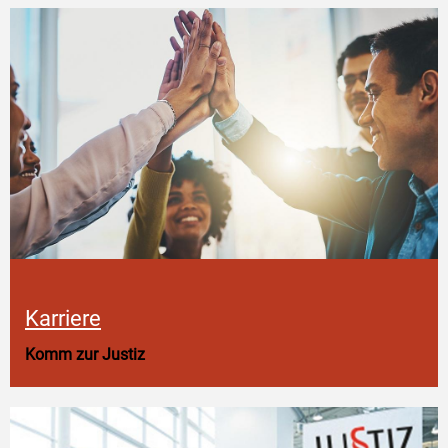
Karriere
Komm zur Justiz