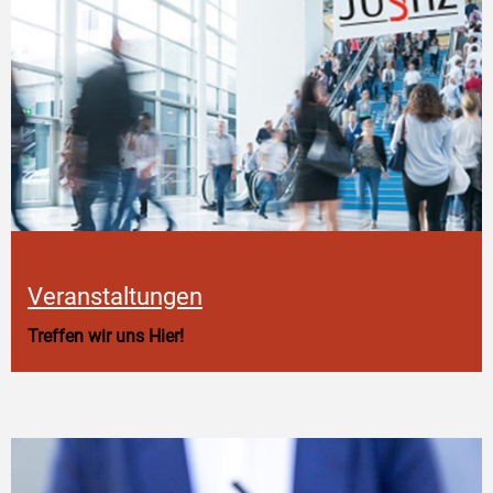
Veranstaltungen
Treffen wir uns Hier!