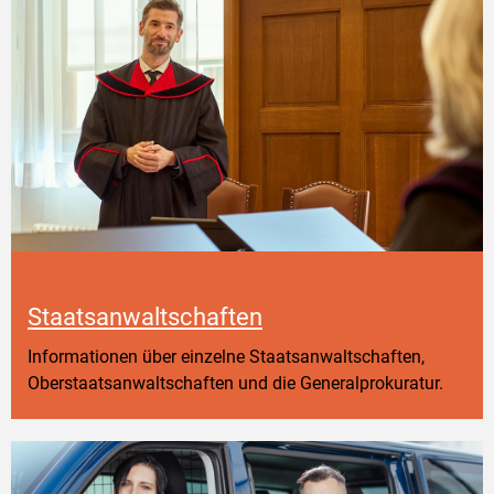
Staatsanwaltschaften
Informationen über einzelne Staatsanwaltschaften,
Oberstaatsanwaltschaften und die Generalprokuratur.