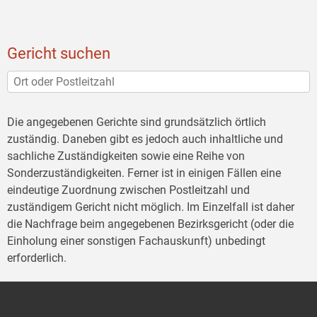
Gericht suchen
Die angegebenen Gerichte sind grundsätzlich örtlich
zuständig. Daneben gibt es jedoch auch inhaltliche und
sachliche Zuständigkeiten sowie eine Reihe von
Sonderzuständigkeiten. Ferner ist in einigen Fällen eine
eindeutige Zuordnung zwischen Postleitzahl und
zuständigem Gericht nicht möglich. Im Einzelfall ist daher
die Nachfrage beim angegebenen Bezirksgericht (oder die
Einholung einer sonstigen Fachauskunft) unbedingt
erforderlich.