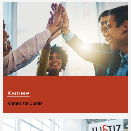
Karriere
Komm zur Justiz