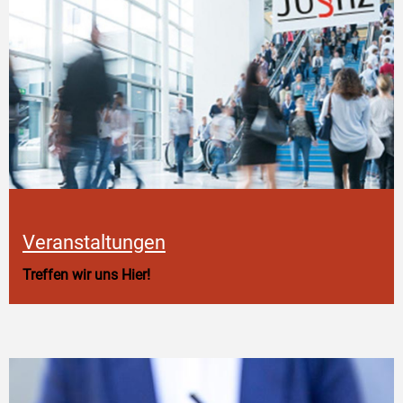
Veranstaltungen
Treffen wir uns Hier!