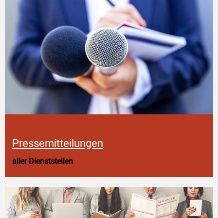
Pressemitteilungen
aller Dienststellen