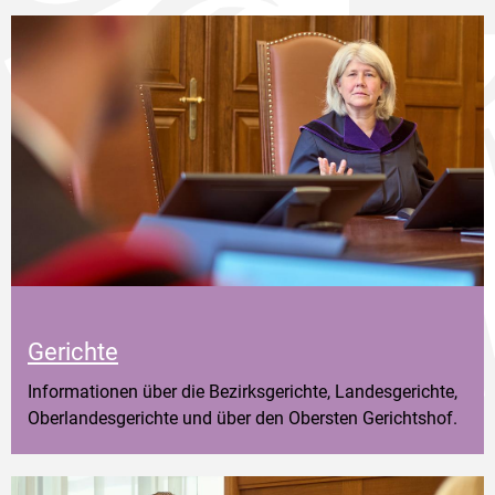
Gerichte
Informationen über die Bezirksgerichte, Landesgerichte,
Oberlandesgerichte und über den Obersten Gerichtshof.