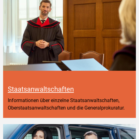
Staatsanwaltschaften
Informationen über einzelne Staatsanwaltschaften,
Oberstaatsanwaltschaften und die Generalprokuratur.