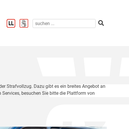
der Strafvollzug. Dazu gibt es ein breites Angebot an
 Services, besuchen Sie bitte die Plattform von