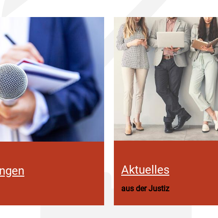
Aktuelles
ungen
aus der Justiz