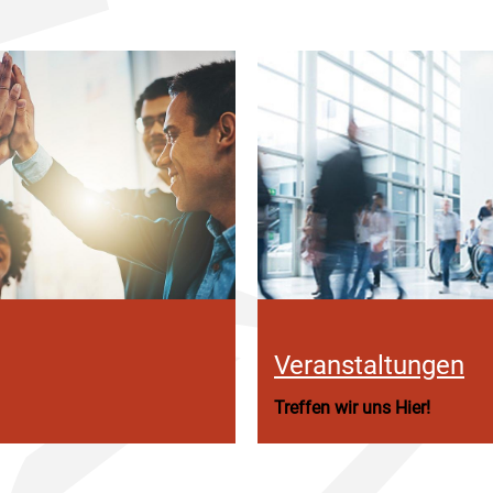
Veranstaltungen
Treffen wir uns Hier!