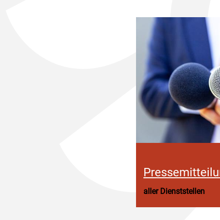
Pressemitteil
aller Dienststellen