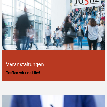
Veranstaltungen
Treffen wir uns Hier!