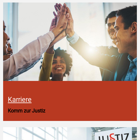
Karriere
Komm zur Justiz