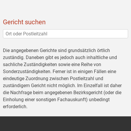
Gericht suchen
Die angegebenen Gerichte sind grundsätzlich örtlich
zuständig. Daneben gibt es jedoch auch inhaltliche und
sachliche Zuständigkeiten sowie eine Reihe von
Sonderzuständigkeiten. Ferner ist in einigen Fällen eine
eindeutige Zuordnung zwischen Postleitzahl und
zuständigem Gericht nicht möglich. Im Einzelfall ist daher
die Nachfrage beim angegebenen Bezirksgericht (oder die
Einholung einer sonstigen Fachauskunft) unbedingt
erforderlich.