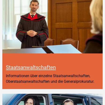
Staatsanwaltschaften
Informationen über einzelne Staatsanwaltschaften,
Oberstaatsanwaltschaften und die Generalprokuratur.