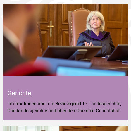
Gerichte
Informationen über die Bezirksgerichte, Landesgerichte,
Oberlandesgerichte und über den Obersten Gerichtshof.