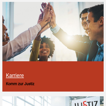
Karriere
Komm zur Justiz