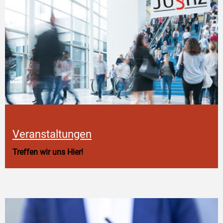
Veranstaltungen
Treffen wir uns Hier!