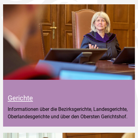
Gerichte
Informationen über die Bezirksgerichte, Landesgerichte,
Oberlandesgerichte und über den Obersten Gerichtshof.