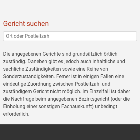
Gericht suchen
Die angegebenen Gerichte sind grundsätzlich örtlich
zuständig. Daneben gibt es jedoch auch inhaltliche und
sachliche Zuständigkeiten sowie eine Reihe von
Sonderzuständigkeiten. Ferner ist in einigen Fällen eine
eindeutige Zuordnung zwischen Postleitzahl und
zuständigem Gericht nicht möglich. Im Einzelfall ist daher
die Nachfrage beim angegebenen Bezirksgericht (oder die
Einholung einer sonstigen Fachauskunft) unbedingt
erforderlich.