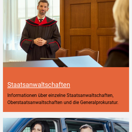
Staatsanwaltschaften
Informationen über einzelne Staatsanwaltschaften,
Oberstaatsanwaltschaften und die Generalprokuratur.