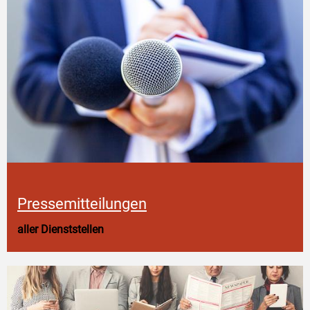
Pressemitteilungen
aller Dienststellen