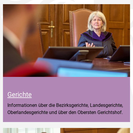
Gerichte
Informationen über die Bezirksgerichte, Landesgerichte,
Oberlandesgerichte und über den Obersten Gerichtshof.