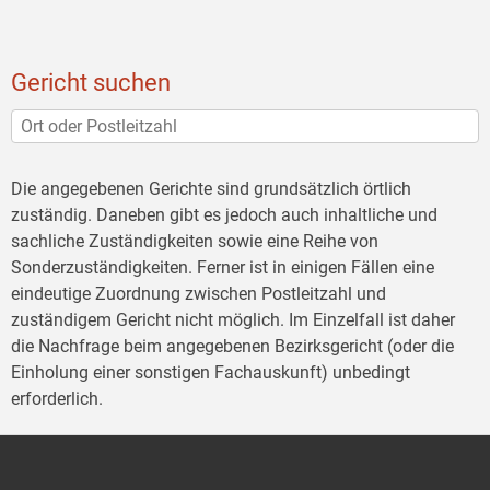
Gericht suchen
Die angegebenen Gerichte sind grundsätzlich örtlich
zuständig. Daneben gibt es jedoch auch inhaltliche und
sachliche Zuständigkeiten sowie eine Reihe von
Sonderzuständigkeiten. Ferner ist in einigen Fällen eine
eindeutige Zuordnung zwischen Postleitzahl und
zuständigem Gericht nicht möglich. Im Einzelfall ist daher
die Nachfrage beim angegebenen Bezirksgericht (oder die
Einholung einer sonstigen Fachauskunft) unbedingt
erforderlich.