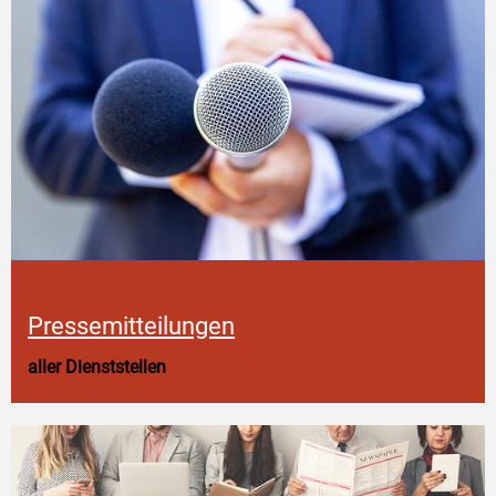
Pressemitteilungen
aller Dienststellen