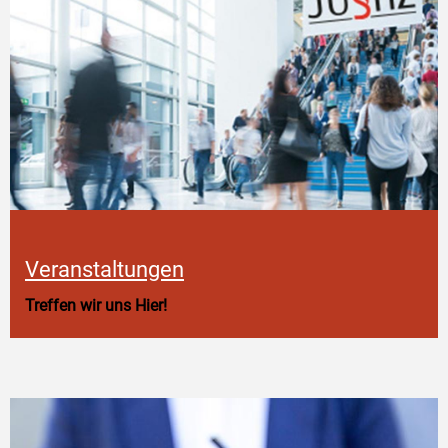
Veranstaltungen
Treffen wir uns Hier!