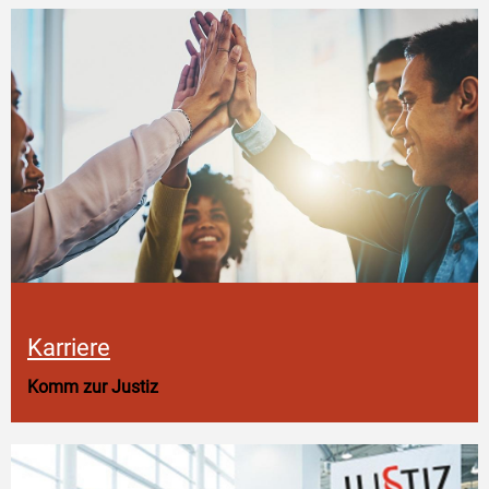
Karriere
Komm zur Justiz