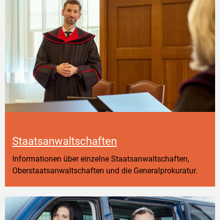
Staatsanwaltschaften
Informationen über einzelne Staatsanwaltschaften,
Oberstaatsanwaltschaften und die Generalprokuratur.