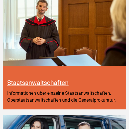
Staatsanwaltschaften
Informationen über einzelne Staatsanwaltschaften,
Oberstaatsanwaltschaften und die Generalprokuratur.