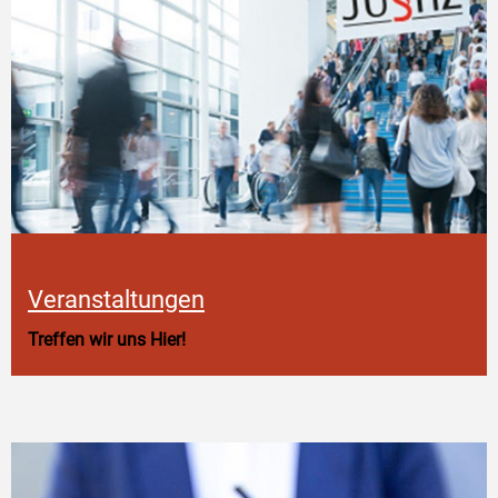
Veranstaltungen
Treffen wir uns Hier!