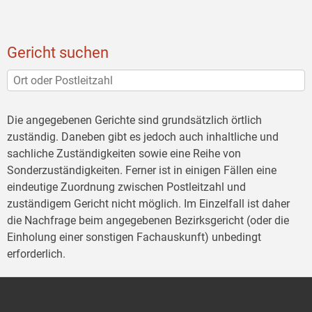
Gericht suchen
Die angegebenen Gerichte sind grundsätzlich örtlich
zuständig. Daneben gibt es jedoch auch inhaltliche und
sachliche Zuständigkeiten sowie eine Reihe von
Sonderzuständigkeiten. Ferner ist in einigen Fällen eine
eindeutige Zuordnung zwischen Postleitzahl und
zuständigem Gericht nicht möglich. Im Einzelfall ist daher
die Nachfrage beim angegebenen Bezirksgericht (oder die
Einholung einer sonstigen Fachauskunft) unbedingt
erforderlich.