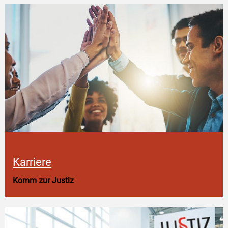
Karriere
Komm zur Justiz