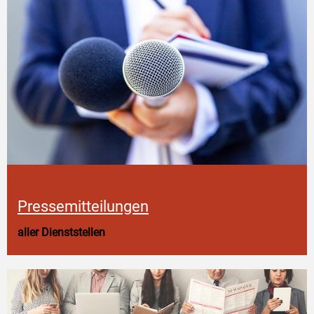
Pressemitteilungen
aller Dienststellen