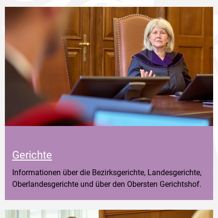
Gerichte
Informationen über die Bezirksgerichte, Landesgerichte,
Oberlandesgerichte und über den Obersten Gerichtshof.