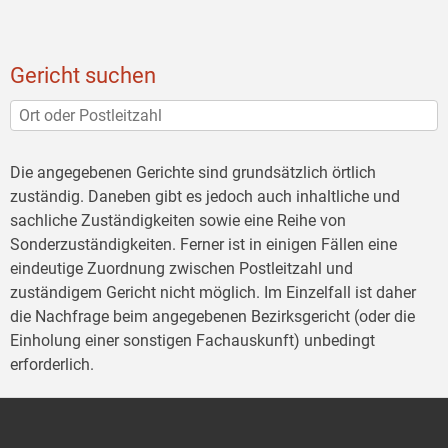
Gericht suchen
Die angegebenen Gerichte sind grundsätzlich örtlich
zuständig. Daneben gibt es jedoch auch inhaltliche und
sachliche Zuständigkeiten sowie eine Reihe von
Sonderzuständigkeiten. Ferner ist in einigen Fällen eine
eindeutige Zuordnung zwischen Postleitzahl und
zuständigem Gericht nicht möglich. Im Einzelfall ist daher
die Nachfrage beim angegebenen Bezirksgericht (oder die
Einholung einer sonstigen Fachauskunft) unbedingt
erforderlich.