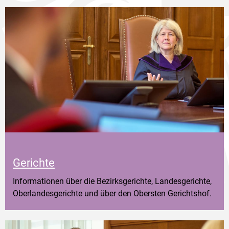
Gerichte
Informationen über die Bezirksgerichte, Landesgerichte,
Oberlandesgerichte und über den Obersten Gerichtshof.