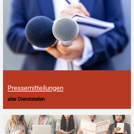
Pressemitteilungen
aller Dienststellen