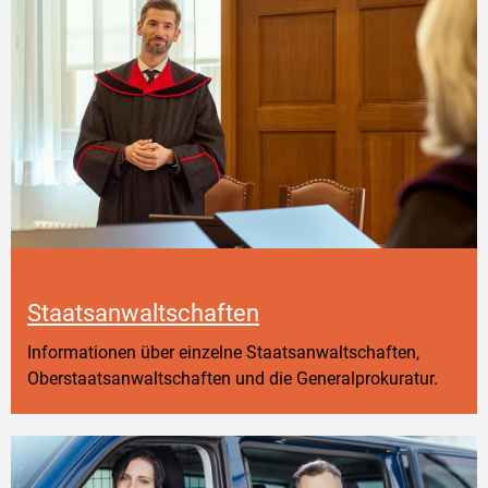
Staatsanwaltschaften
Informationen über einzelne Staatsanwaltschaften,
Oberstaatsanwaltschaften und die Generalprokuratur.