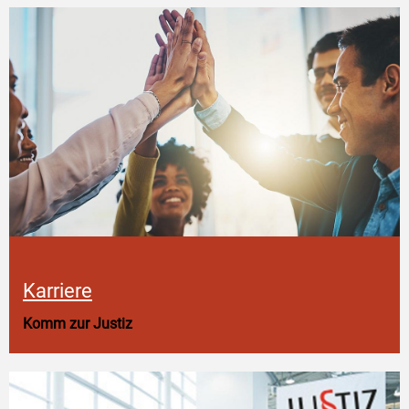
Karriere
Komm zur Justiz