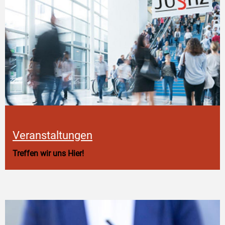
Veranstaltungen
Treffen wir uns Hier!