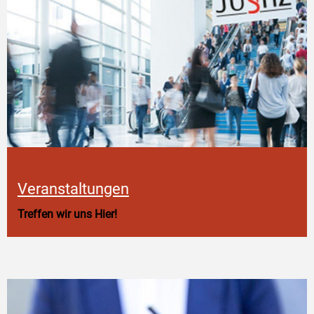
Veranstaltungen
Treffen wir uns Hier!