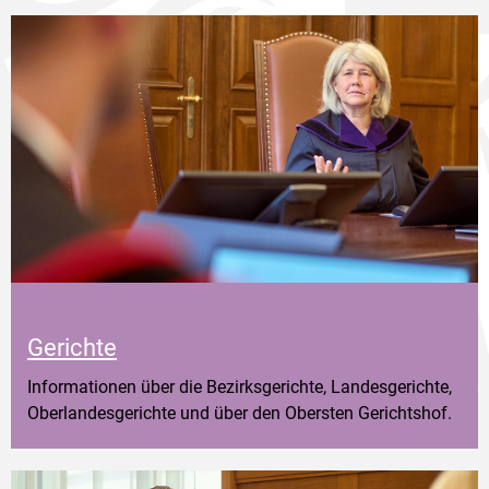
Gerichte
Informationen über die Bezirksgerichte, Landesgerichte,
Oberlandesgerichte und über den Obersten Gerichtshof.