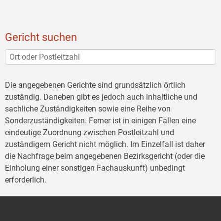
Gericht suchen
Die angegebenen Gerichte sind grundsätzlich örtlich
zuständig. Daneben gibt es jedoch auch inhaltliche und
sachliche Zuständigkeiten sowie eine Reihe von
Sonderzuständigkeiten. Ferner ist in einigen Fällen eine
eindeutige Zuordnung zwischen Postleitzahl und
zuständigem Gericht nicht möglich. Im Einzelfall ist daher
die Nachfrage beim angegebenen Bezirksgericht (oder die
Einholung einer sonstigen Fachauskunft) unbedingt
erforderlich.