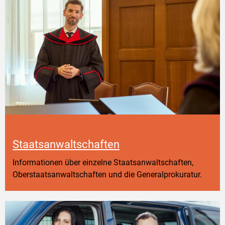
Staatsanwaltschaften
Informationen über einzelne Staatsanwaltschaften,
Oberstaatsanwaltschaften und die Generalprokuratur.