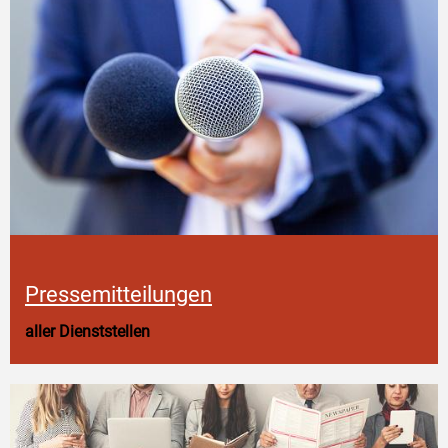
Pressemitteilungen
aller Dienststellen