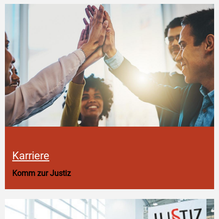
Karriere
Komm zur Justiz