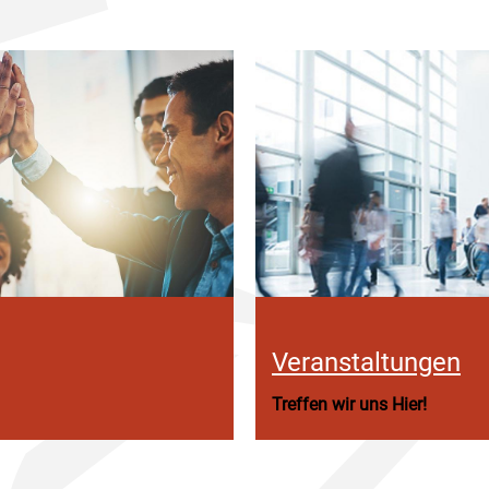
Veranstaltungen
Treffen wir uns Hier!