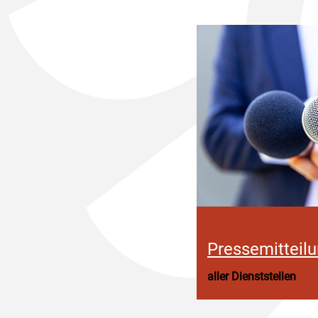
Pressemitteil
aller Dienststellen