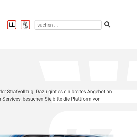
der Strafvollzug. Dazu gibt es ein breites Angebot an
 Services, besuchen Sie bitte die Plattform von