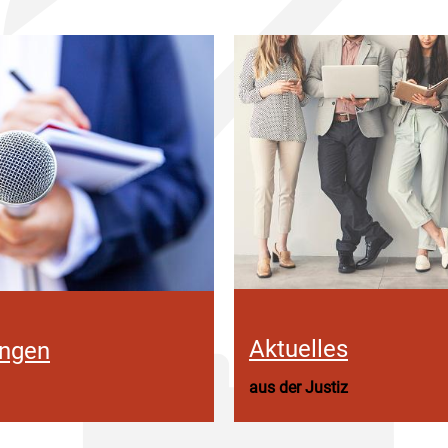
Aktuelles
ungen
aus der Justiz