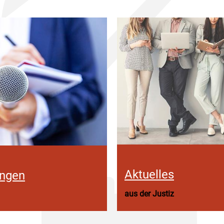
Aktuelles
ungen
aus der Justiz