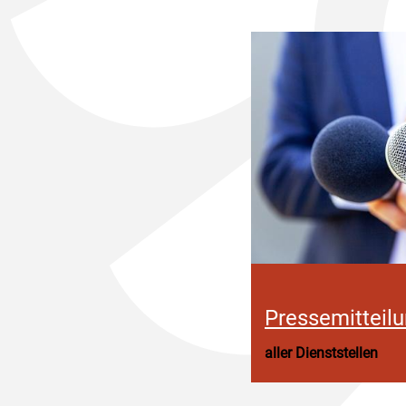
Pressemitteil
aller Dienststellen