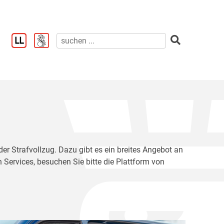
der Strafvollzug. Dazu gibt es ein breites Angebot an
 Services, besuchen Sie bitte die Plattform von