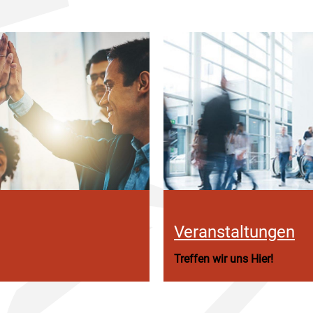
Veranstaltungen
Treffen wir uns Hier!