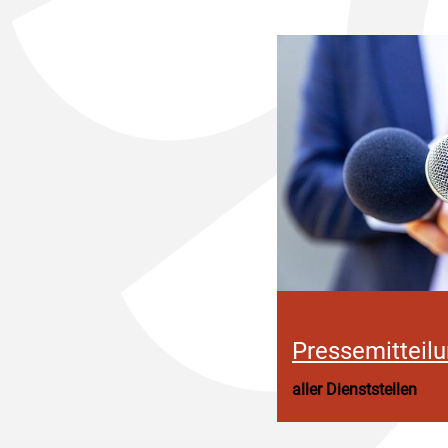
Pressemitteil
aller Dienststellen