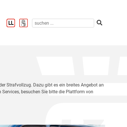
der Strafvollzug. Dazu gibt es ein breites Angebot an
 Services, besuchen Sie bitte die Plattform von