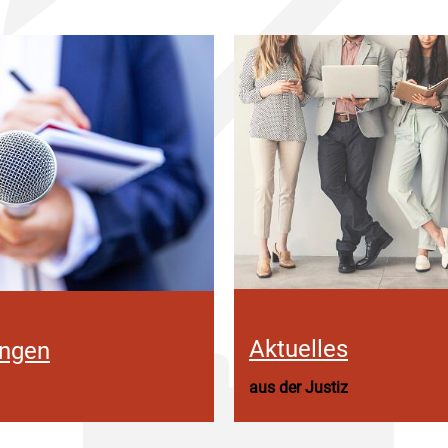
Aktuelles
ungen
aus der Justiz