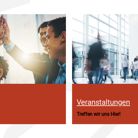
Veranstaltungen
Treffen wir uns Hier!