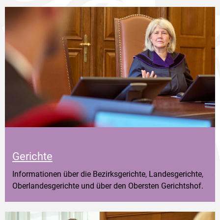
Gerichte
Informationen über die Bezirksgerichte, Landesgerichte,
Oberlandesgerichte und über den Obersten Gerichtshof.