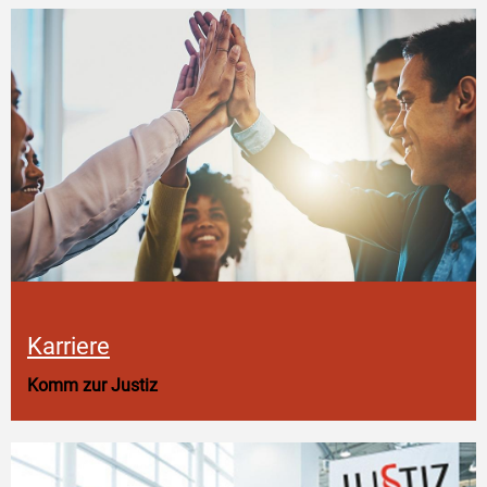
Karriere
Komm zur Justiz