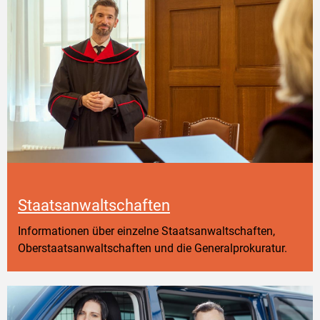
Staatsanwaltschaften
Informationen über einzelne Staatsanwaltschaften,
Oberstaatsanwaltschaften und die Generalprokuratur.