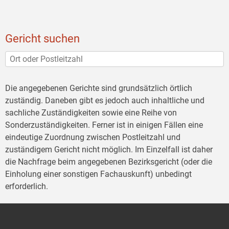
Gericht suchen
Die angegebenen Gerichte sind grundsätzlich örtlich
zuständig. Daneben gibt es jedoch auch inhaltliche und
sachliche Zuständigkeiten sowie eine Reihe von
Sonderzuständigkeiten. Ferner ist in einigen Fällen eine
eindeutige Zuordnung zwischen Postleitzahl und
zuständigem Gericht nicht möglich. Im Einzelfall ist daher
die Nachfrage beim angegebenen Bezirksgericht (oder die
Einholung einer sonstigen Fachauskunft) unbedingt
erforderlich.