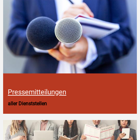
Pressemitteilungen
aller Dienststellen