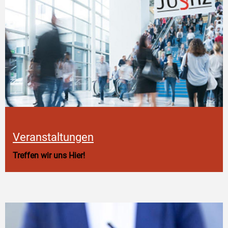
Veranstaltungen
Treffen wir uns Hier!