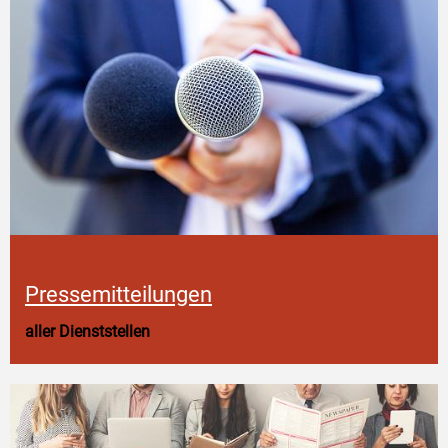
Pressemitteilungen
aller Dienststellen