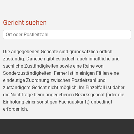
Gericht suchen
Die angegebenen Gerichte sind grundsätzlich örtlich
zuständig. Daneben gibt es jedoch auch inhaltliche und
sachliche Zuständigkeiten sowie eine Reihe von
Sonderzuständigkeiten. Ferner ist in einigen Fällen eine
eindeutige Zuordnung zwischen Postleitzahl und
zuständigem Gericht nicht möglich. Im Einzelfall ist daher
die Nachfrage beim angegebenen Bezirksgericht (oder die
Einholung einer sonstigen Fachauskunft) unbedingt
erforderlich.