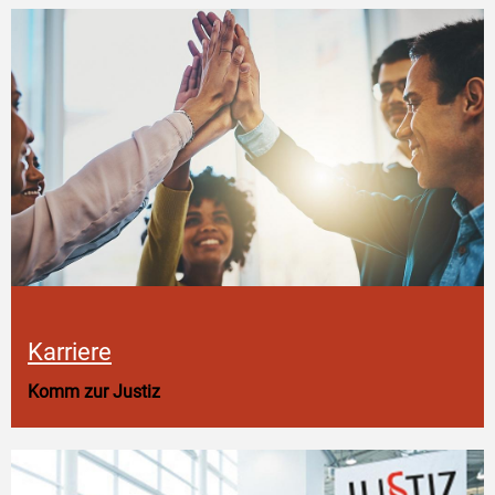
Karriere
Komm zur Justiz