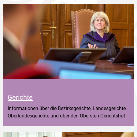
Gerichte
Informationen über die Bezirksgerichte, Landesgerichte,
Oberlandesgerichte und über den Obersten Gerichtshof.