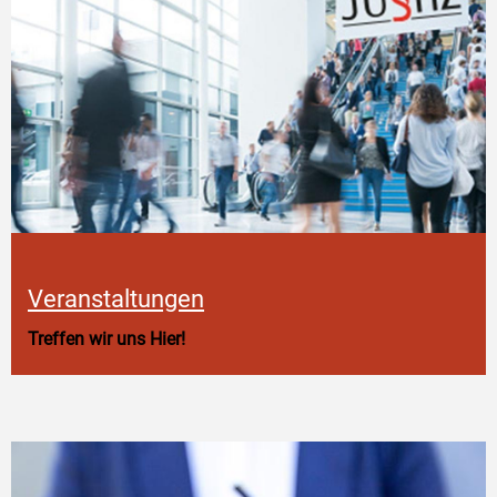
Veranstaltungen
Treffen wir uns Hier!