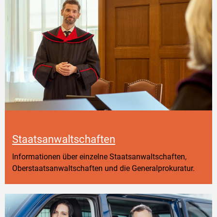
Staatsanwaltschaften
Informationen über einzelne Staatsanwaltschaften,
Oberstaatsanwaltschaften und die Generalprokuratur.