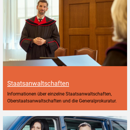
Staatsanwaltschaften
Informationen über einzelne Staatsanwaltschaften,
Oberstaatsanwaltschaften und die Generalprokuratur.