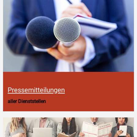
Pressemitteilungen
aller Dienststellen