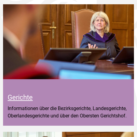
Gerichte
Informationen über die Bezirksgerichte, Landesgerichte,
Oberlandesgerichte und über den Obersten Gerichtshof.