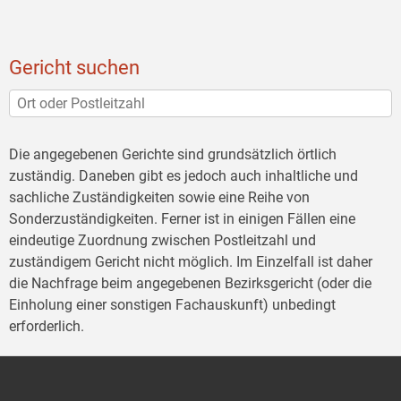
Gericht suchen
Die angegebenen Gerichte sind grundsätzlich örtlich
zuständig. Daneben gibt es jedoch auch inhaltliche und
sachliche Zuständigkeiten sowie eine Reihe von
Sonderzuständigkeiten. Ferner ist in einigen Fällen eine
eindeutige Zuordnung zwischen Postleitzahl und
zuständigem Gericht nicht möglich. Im Einzelfall ist daher
die Nachfrage beim angegebenen Bezirksgericht (oder die
Einholung einer sonstigen Fachauskunft) unbedingt
erforderlich.