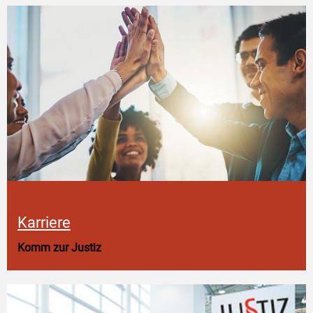
Karriere
Komm zur Justiz