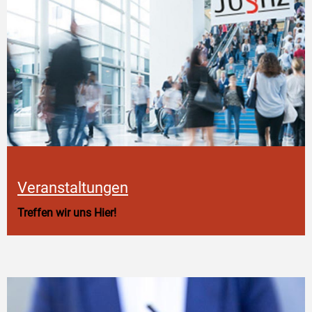
Veranstaltungen
Treffen wir uns Hier!