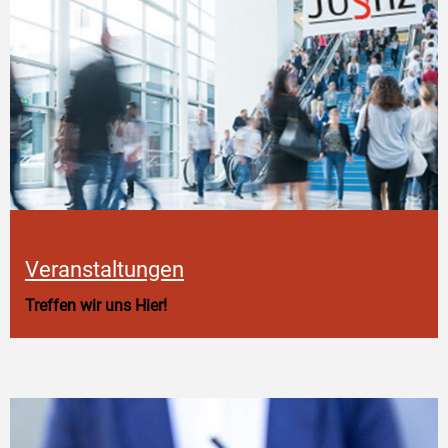
Veranstaltungen
Treffen wir uns Hier!