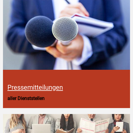
Pressemitteilungen
aller Dienststellen