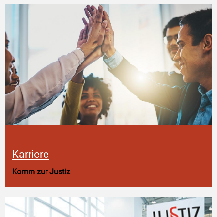
Karriere
Komm zur Justiz