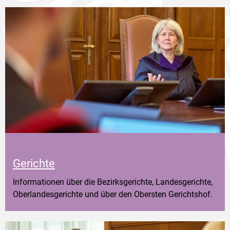
Gerichte
Informationen über die Bezirksgerichte, Landesgerichte,
Oberlandesgerichte und über den Obersten Gerichtshof.