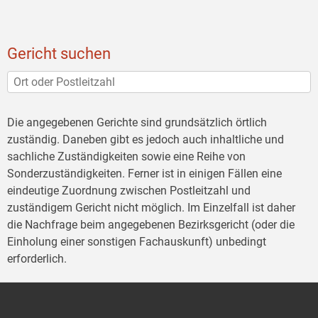
Gericht suchen
Die angegebenen Gerichte sind grundsätzlich örtlich
zuständig. Daneben gibt es jedoch auch inhaltliche und
sachliche Zuständigkeiten sowie eine Reihe von
Sonderzuständigkeiten. Ferner ist in einigen Fällen eine
eindeutige Zuordnung zwischen Postleitzahl und
zuständigem Gericht nicht möglich. Im Einzelfall ist daher
die Nachfrage beim angegebenen Bezirksgericht (oder die
Einholung einer sonstigen Fachauskunft) unbedingt
erforderlich.