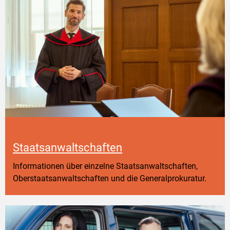
Staatsanwaltschaften
Informationen über einzelne Staatsanwaltschaften,
Oberstaatsanwaltschaften und die Generalprokuratur.