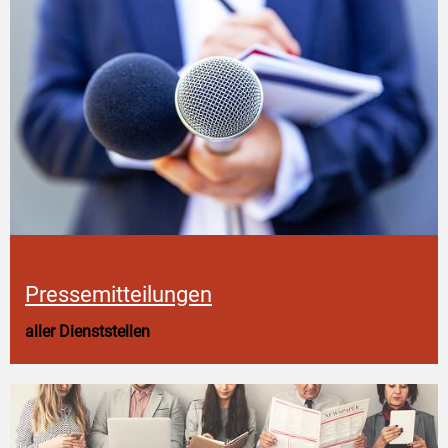
Pressemitteilungen
aller Dienststellen