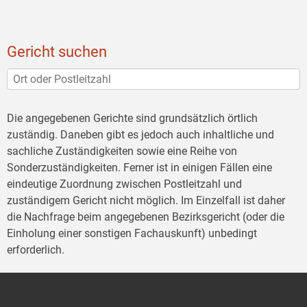
Gericht suchen
Die angegebenen Gerichte sind grundsätzlich örtlich
zuständig. Daneben gibt es jedoch auch inhaltliche und
sachliche Zuständigkeiten sowie eine Reihe von
Sonderzuständigkeiten. Ferner ist in einigen Fällen eine
eindeutige Zuordnung zwischen Postleitzahl und
zuständigem Gericht nicht möglich. Im Einzelfall ist daher
die Nachfrage beim angegebenen Bezirksgericht (oder die
Einholung einer sonstigen Fachauskunft) unbedingt
erforderlich.