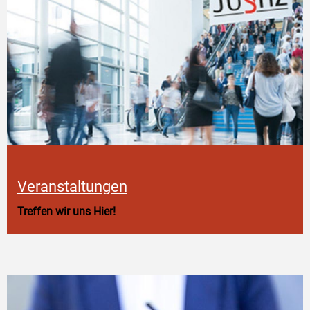
Veranstaltungen
Treffen wir uns Hier!