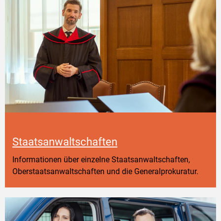
Staatsanwaltschaften
Informationen über einzelne Staatsanwaltschaften,
Oberstaatsanwaltschaften und die Generalprokuratur.