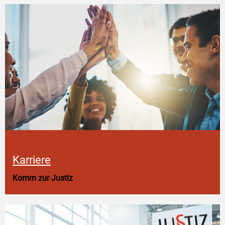
Karriere
Komm zur Justiz