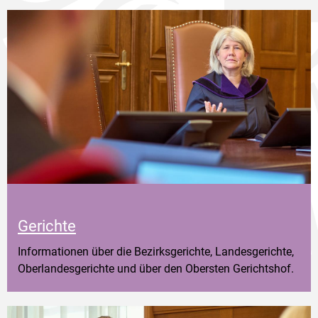
Gerichte
Informationen über die Bezirksgerichte, Landesgerichte,
Oberlandesgerichte und über den Obersten Gerichtshof.