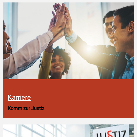
Karriere
Komm zur Justiz