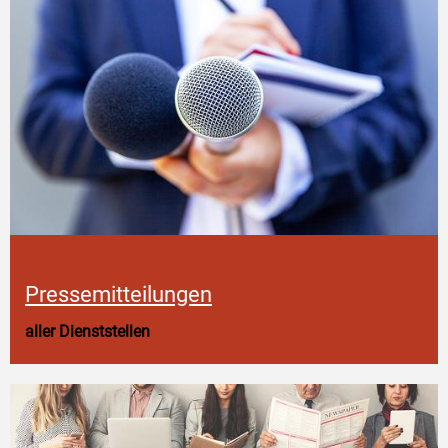
Pressemitteilungen
aller Dienststellen