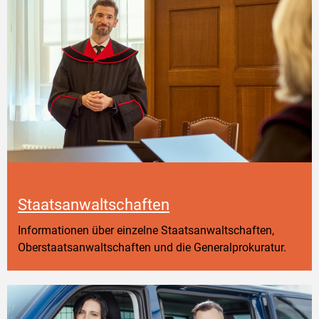
Staatsanwaltschaften
Informationen über einzelne Staatsanwaltschaften,
Oberstaatsanwaltschaften und die Generalprokuratur.