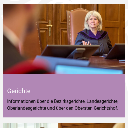
Gerichte
Informationen über die Bezirksgerichte, Landesgerichte,
Oberlandesgerichte und über den Obersten Gerichtshof.