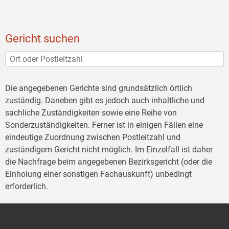
Gericht suchen
Die angegebenen Gerichte sind grundsätzlich örtlich
zuständig. Daneben gibt es jedoch auch inhaltliche und
sachliche Zuständigkeiten sowie eine Reihe von
Sonderzuständigkeiten. Ferner ist in einigen Fällen eine
eindeutige Zuordnung zwischen Postleitzahl und
zuständigem Gericht nicht möglich. Im Einzelfall ist daher
die Nachfrage beim angegebenen Bezirksgericht (oder die
Einholung einer sonstigen Fachauskunft) unbedingt
erforderlich.