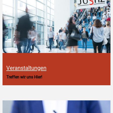
Veranstaltungen
Treffen wir uns Hier!