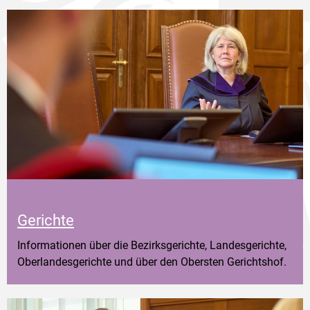
Gerichte
Informationen über die Bezirksgerichte, Landesgerichte,
Oberlandesgerichte und über den Obersten Gerichtshof.