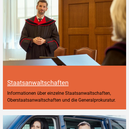
Staatsanwaltschaften
Informationen über einzelne Staatsanwaltschaften,
Oberstaatsanwaltschaften und die Generalprokuratur.