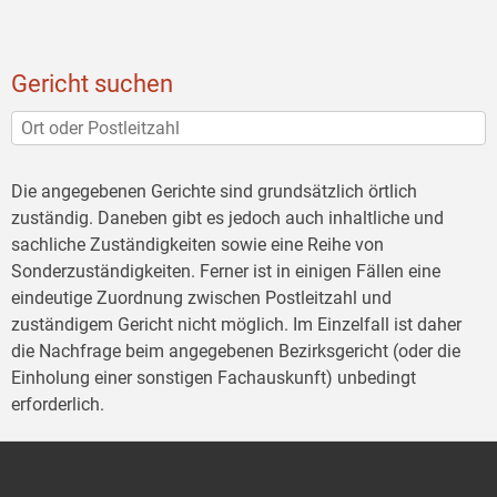
Gericht suchen
Die angegebenen Gerichte sind grundsätzlich örtlich
zuständig. Daneben gibt es jedoch auch inhaltliche und
sachliche Zuständigkeiten sowie eine Reihe von
Sonderzuständigkeiten. Ferner ist in einigen Fällen eine
eindeutige Zuordnung zwischen Postleitzahl und
zuständigem Gericht nicht möglich. Im Einzelfall ist daher
die Nachfrage beim angegebenen Bezirksgericht (oder die
Einholung einer sonstigen Fachauskunft) unbedingt
erforderlich.