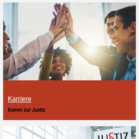
Karriere
Komm zur Justiz