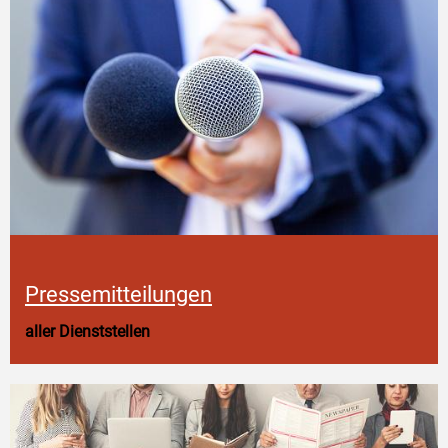
Pressemitteilungen
aller Dienststellen