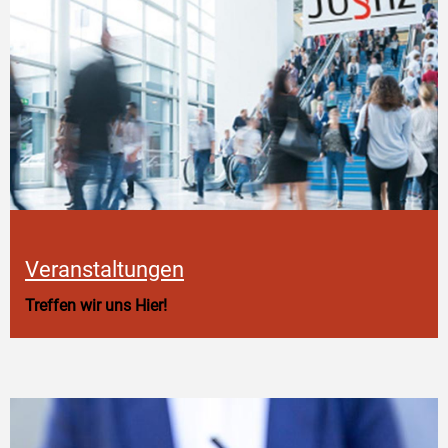
Veranstaltungen
Treffen wir uns Hier!