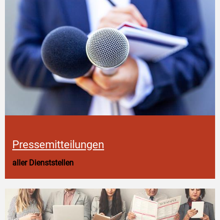
Pressemitteilungen
aller Dienststellen