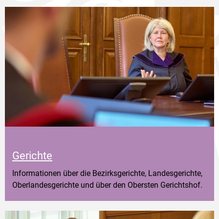
Gerichte
Informationen über die Bezirksgerichte, Landesgerichte,
Oberlandesgerichte und über den Obersten Gerichtshof.