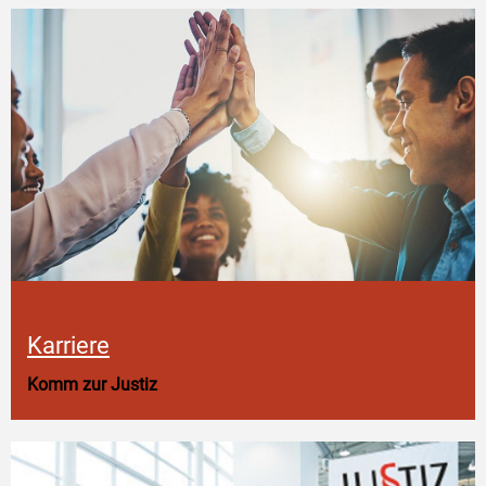
Karriere
Komm zur Justiz