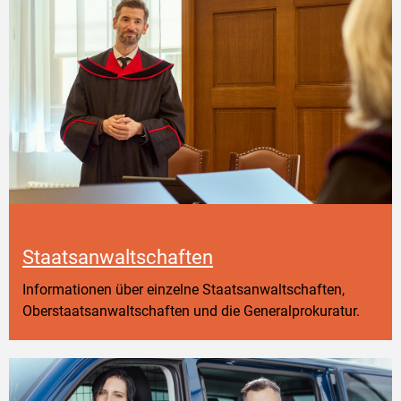
Staatsanwaltschaften
Informationen über einzelne Staatsanwaltschaften,
Oberstaatsanwaltschaften und die Generalprokuratur.