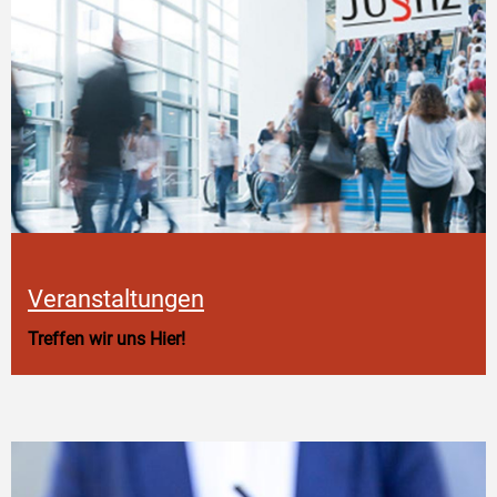
Veranstaltungen
Treffen wir uns Hier!