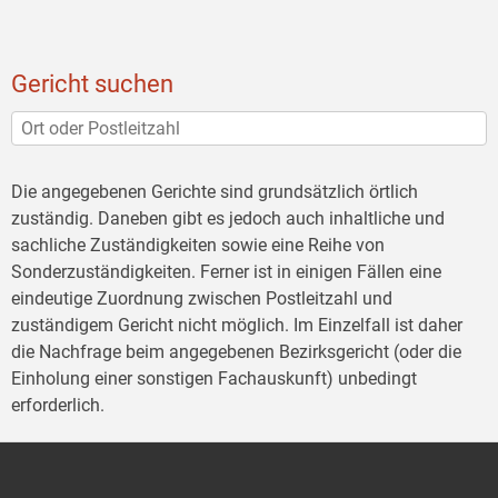
Gericht suchen
Die angegebenen Gerichte sind grundsätzlich örtlich
zuständig. Daneben gibt es jedoch auch inhaltliche und
sachliche Zuständigkeiten sowie eine Reihe von
Sonderzuständigkeiten. Ferner ist in einigen Fällen eine
eindeutige Zuordnung zwischen Postleitzahl und
zuständigem Gericht nicht möglich. Im Einzelfall ist daher
die Nachfrage beim angegebenen Bezirksgericht (oder die
Einholung einer sonstigen Fachauskunft) unbedingt
erforderlich.