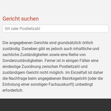
Gericht suchen
Die angegebenen Gerichte sind grundsätzlich örtlich
zuständig. Daneben gibt es jedoch auch inhaltliche und
sachliche Zuständigkeiten sowie eine Reihe von
Sonderzuständigkeiten. Ferner ist in einigen Fällen eine
eindeutige Zuordnung zwischen Postleitzahl und
zuständigem Gericht nicht möglich. Im Einzelfall ist daher
die Nachfrage beim angegebenen Bezirksgericht (oder die
Einholung einer sonstigen Fachauskunft) unbedingt
erforderlich.