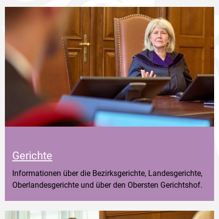
Gerichte
Informationen über die Bezirksgerichte, Landesgerichte,
Oberlandesgerichte und über den Obersten Gerichtshof.