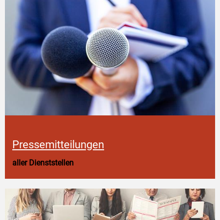
Pressemitteilungen
aller Dienststellen