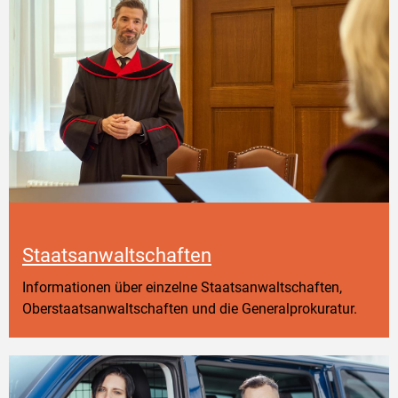
Staatsanwaltschaften
Informationen über einzelne Staatsanwaltschaften,
Oberstaatsanwaltschaften und die Generalprokuratur.