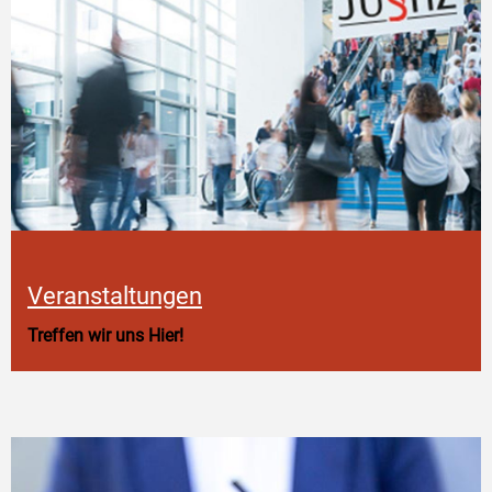
Veranstaltungen
Treffen wir uns Hier!