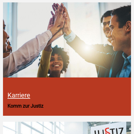
Karriere
Komm zur Justiz