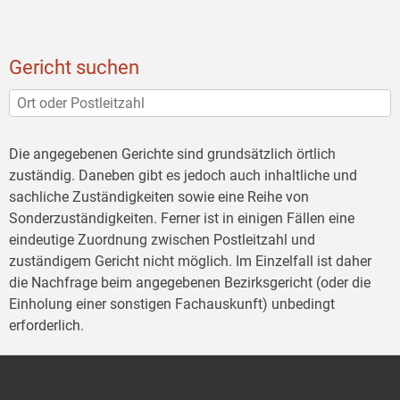
Gericht suchen
Die angegebenen Gerichte sind grundsätzlich örtlich
zuständig. Daneben gibt es jedoch auch inhaltliche und
sachliche Zuständigkeiten sowie eine Reihe von
Sonderzuständigkeiten. Ferner ist in einigen Fällen eine
eindeutige Zuordnung zwischen Postleitzahl und
zuständigem Gericht nicht möglich. Im Einzelfall ist daher
die Nachfrage beim angegebenen Bezirksgericht (oder die
Einholung einer sonstigen Fachauskunft) unbedingt
erforderlich.