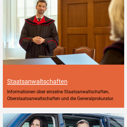
Staatsanwaltschaften
Informationen über einzelne Staatsanwaltschaften,
Oberstaatsanwaltschaften und die Generalprokuratur.