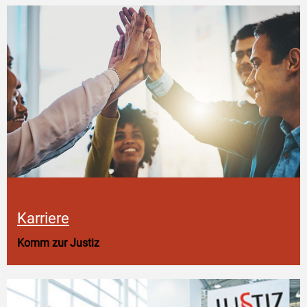
Karriere
Komm zur Justiz