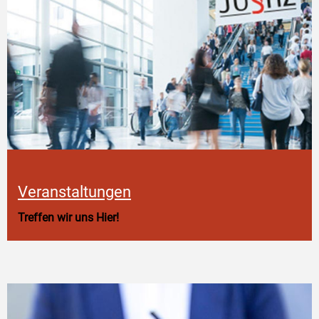
Veranstaltungen
Treffen wir uns Hier!