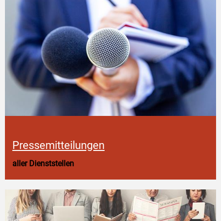
Pressemitteilungen
aller Dienststellen