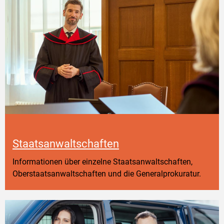
Staatsanwaltschaften
Informationen über einzelne Staatsanwaltschaften,
Oberstaatsanwaltschaften und die Generalprokuratur.