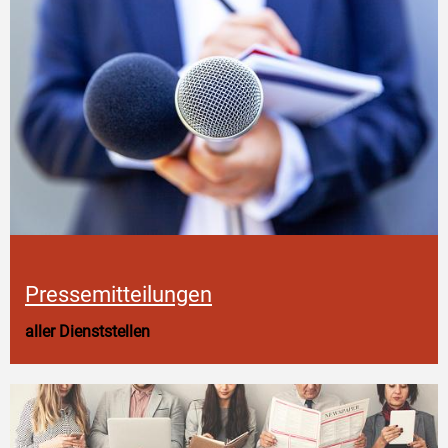
Pressemitteilungen
aller Dienststellen