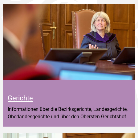
Gerichte
Informationen über die Bezirksgerichte, Landesgerichte,
Oberlandesgerichte und über den Obersten Gerichtshof.