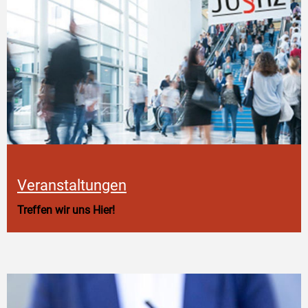
Veranstaltungen
Treffen wir uns Hier!