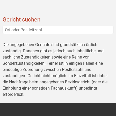
Gericht suchen
Die angegebenen Gerichte sind grundsätzlich örtlich
zuständig. Daneben gibt es jedoch auch inhaltliche und
sachliche Zuständigkeiten sowie eine Reihe von
Sonderzuständigkeiten. Ferner ist in einigen Fällen eine
eindeutige Zuordnung zwischen Postleitzahl und
zuständigem Gericht nicht möglich. Im Einzelfall ist daher
die Nachfrage beim angegebenen Bezirksgericht (oder die
Einholung einer sonstigen Fachauskunft) unbedingt
erforderlich.