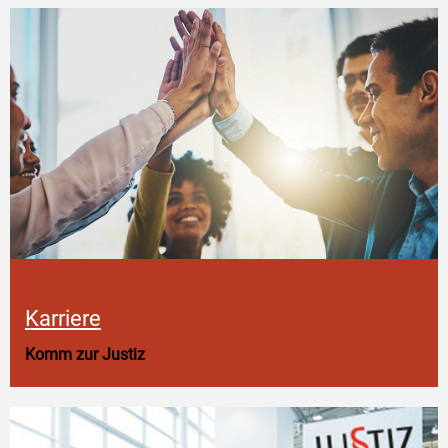
Karriere
Komm zur Justiz