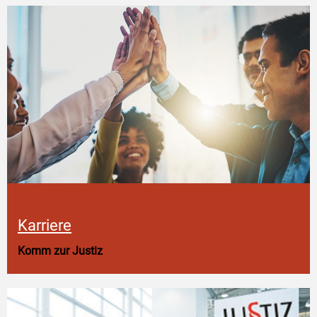
Karriere
Komm zur Justiz