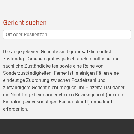
Gericht suchen
Die angegebenen Gerichte sind grundsätzlich örtlich
zuständig. Daneben gibt es jedoch auch inhaltliche und
sachliche Zuständigkeiten sowie eine Reihe von
Sonderzuständigkeiten. Ferner ist in einigen Fällen eine
eindeutige Zuordnung zwischen Postleitzahl und
zuständigem Gericht nicht möglich. Im Einzelfall ist daher
die Nachfrage beim angegebenen Bezirksgericht (oder die
Einholung einer sonstigen Fachauskunft) unbedingt
erforderlich.