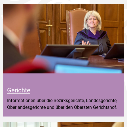
Gerichte
Informationen über die Bezirksgerichte, Landesgerichte,
Oberlandesgerichte und über den Obersten Gerichtshof.