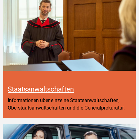
Staatsanwaltschaften
Informationen über einzelne Staatsanwaltschaften,
Oberstaatsanwaltschaften und die Generalprokuratur.