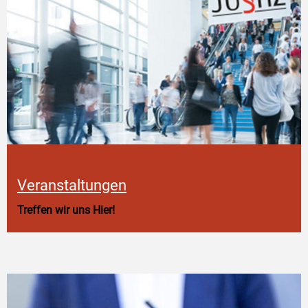
Veranstaltungen
Treffen wir uns Hier!