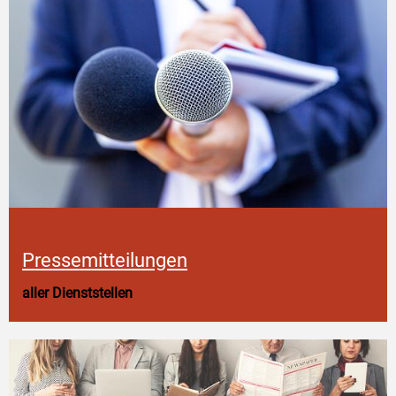
Pressemitteilungen
aller Dienststellen