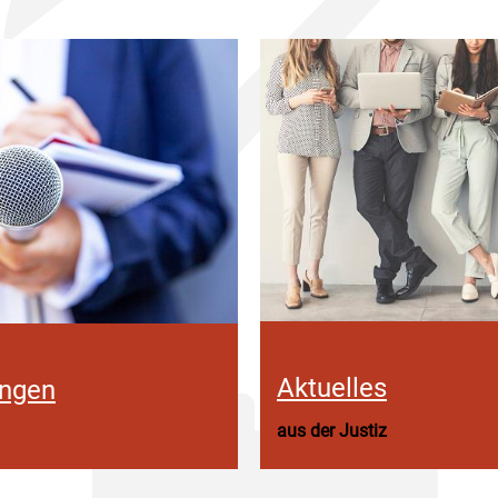
Aktuelles
ungen
aus der Justiz