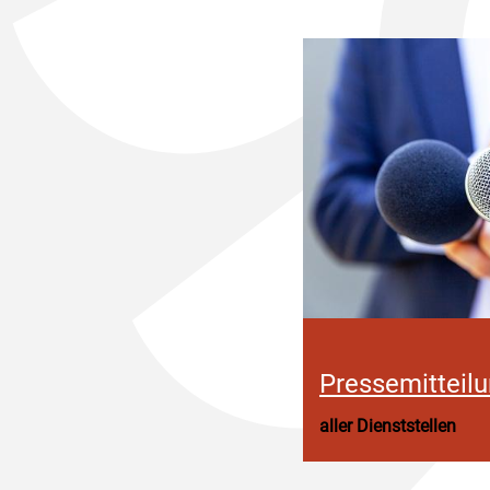
Pressemitteil
aller Dienststellen