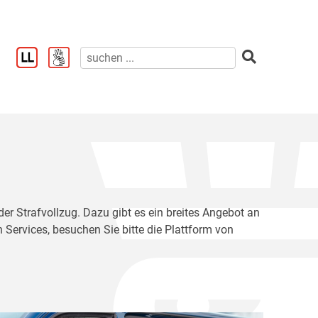
der Strafvollzug. Dazu gibt es ein breites Angebot an
 Services, besuchen Sie bitte die Plattform von