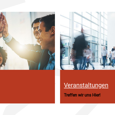
Veranstaltungen
Treffen wir uns Hier!