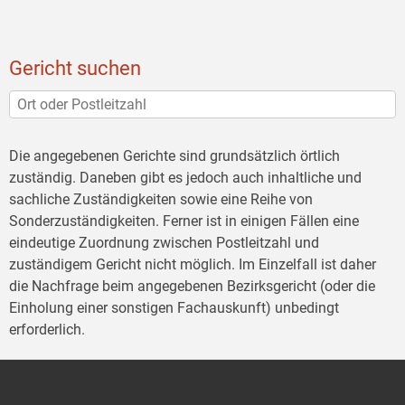
Gericht suchen
Die angegebenen Gerichte sind grundsätzlich örtlich
zuständig. Daneben gibt es jedoch auch inhaltliche und
sachliche Zuständigkeiten sowie eine Reihe von
Sonderzuständigkeiten. Ferner ist in einigen Fällen eine
eindeutige Zuordnung zwischen Postleitzahl und
zuständigem Gericht nicht möglich. Im Einzelfall ist daher
die Nachfrage beim angegebenen Bezirksgericht (oder die
Einholung einer sonstigen Fachauskunft) unbedingt
erforderlich.