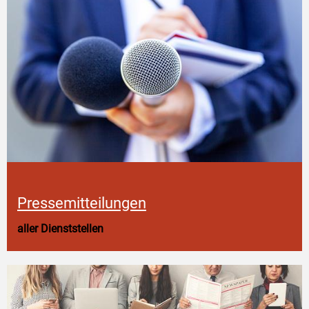
Pressemitteilungen
aller Dienststellen