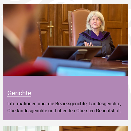
Gerichte
Informationen über die Bezirksgerichte, Landesgerichte,
Oberlandesgerichte und über den Obersten Gerichtshof.