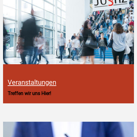
Veranstaltungen
Treffen wir uns Hier!