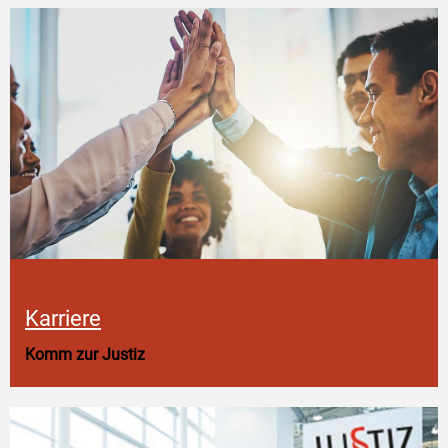
Karriere
Komm zur Justiz