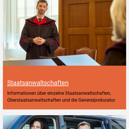
Staatsanwaltschaften
Informationen über einzelne Staatsanwaltschaften,
Oberstaatsanwaltschaften und die Generalprokuratur.