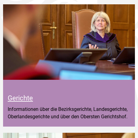
Gerichte
Informationen über die Bezirksgerichte, Landesgerichte,
Oberlandesgerichte und über den Obersten Gerichtshof.