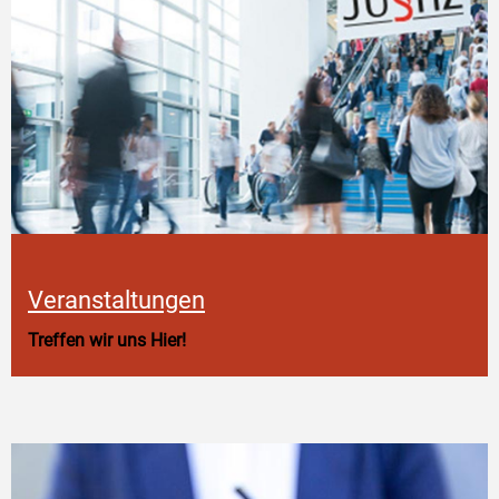
Veranstaltungen
Treffen wir uns Hier!