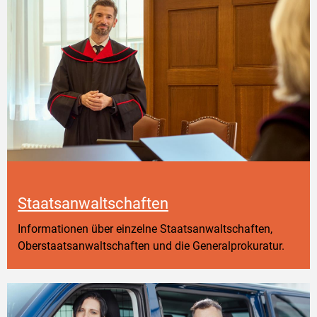
Staatsanwaltschaften
Informationen über einzelne Staatsanwaltschaften,
Oberstaatsanwaltschaften und die Generalprokuratur.