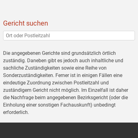
Gericht suchen
Die angegebenen Gerichte sind grundsätzlich örtlich
zuständig. Daneben gibt es jedoch auch inhaltliche und
sachliche Zuständigkeiten sowie eine Reihe von
Sonderzuständigkeiten. Ferner ist in einigen Fällen eine
eindeutige Zuordnung zwischen Postleitzahl und
zuständigem Gericht nicht möglich. Im Einzelfall ist daher
die Nachfrage beim angegebenen Bezirksgericht (oder die
Einholung einer sonstigen Fachauskunft) unbedingt
erforderlich.