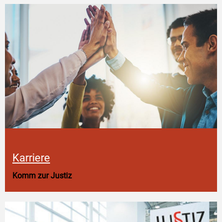
Karriere
Komm zur Justiz