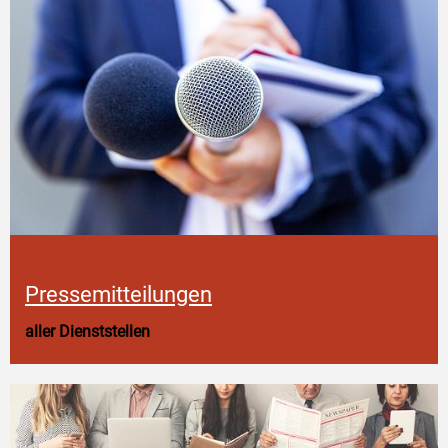
Pressemitteilungen
aller Dienststellen