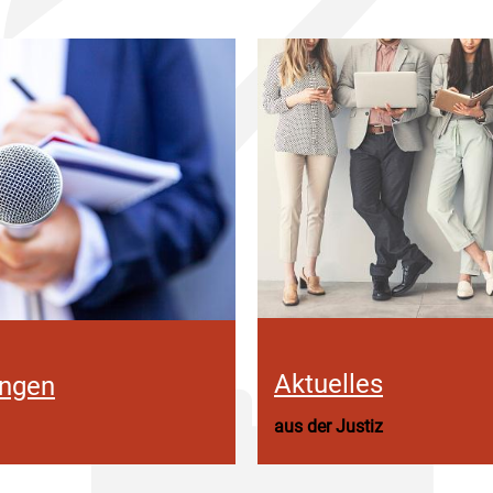
Aktuelles
ungen
aus der Justiz