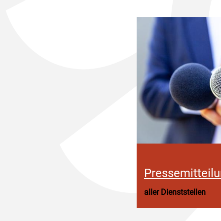
Pressemitteil
aller Dienststellen