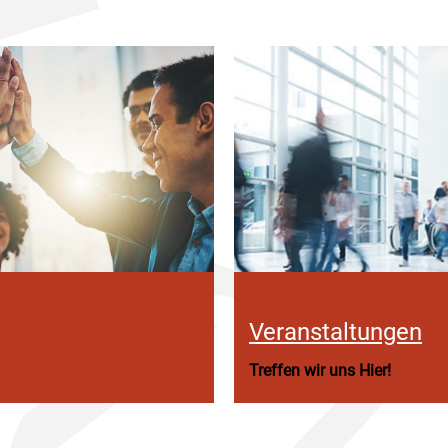
Veranstaltungen
Treffen wir uns Hier!