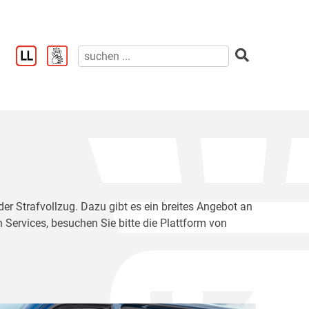
der Strafvollzug. Dazu gibt es ein breites Angebot an
 Services, besuchen Sie bitte die Plattform von