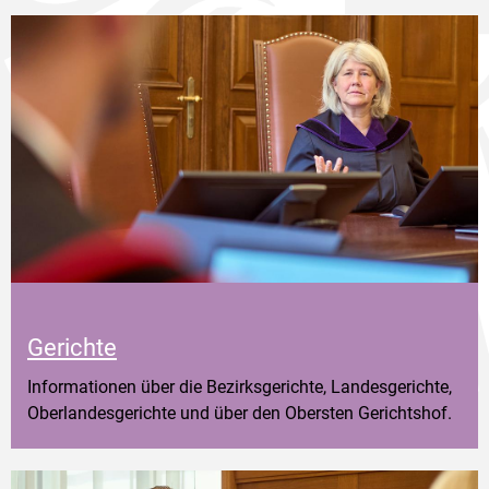
Gerichte
Informationen über die Bezirksgerichte, Landesgerichte,
Oberlandesgerichte und über den Obersten Gerichtshof.