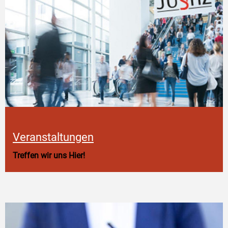
Veranstaltungen
Treffen wir uns Hier!