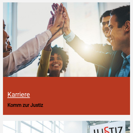
Karriere
Komm zur Justiz