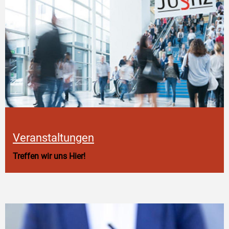
Veranstaltungen
Treffen wir uns Hier!