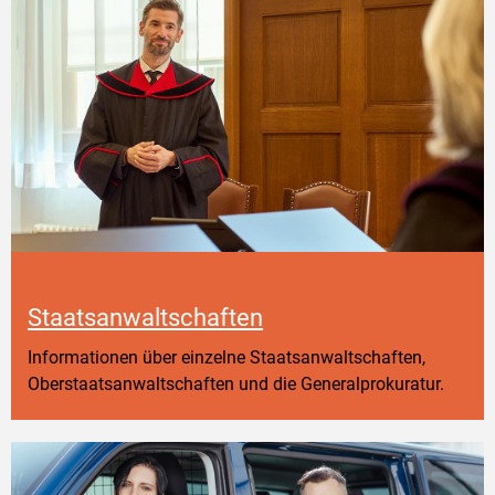
Staatsanwaltschaften
Informationen über einzelne Staatsanwaltschaften,
Oberstaatsanwaltschaften und die Generalprokuratur.