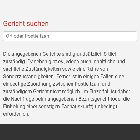
Gericht suchen
Die angegebenen Gerichte sind grundsätzlich örtlich
zuständig. Daneben gibt es jedoch auch inhaltliche und
sachliche Zuständigkeiten sowie eine Reihe von
Sonderzuständigkeiten. Ferner ist in einigen Fällen eine
eindeutige Zuordnung zwischen Postleitzahl und
zuständigem Gericht nicht möglich. Im Einzelfall ist daher
die Nachfrage beim angegebenen Bezirksgericht (oder die
Einholung einer sonstigen Fachauskunft) unbedingt
erforderlich.