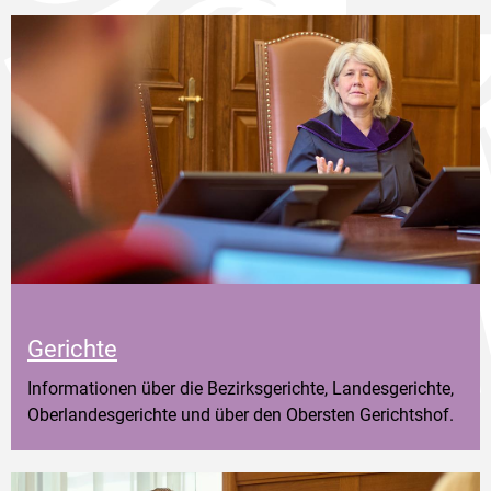
Gerichte
Informationen über die Bezirksgerichte, Landesgerichte,
Oberlandesgerichte und über den Obersten Gerichtshof.