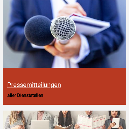
Pressemitteilungen
aller Dienststellen