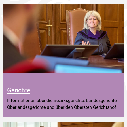
Gerichte
Informationen über die Bezirksgerichte, Landesgerichte,
Oberlandesgerichte und über den Obersten Gerichtshof.