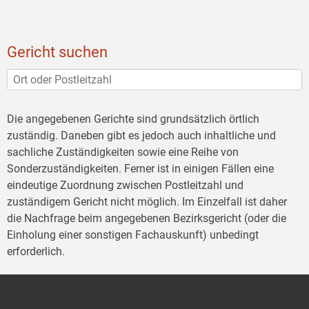
Gericht suchen
Die angegebenen Gerichte sind grundsätzlich örtlich
zuständig. Daneben gibt es jedoch auch inhaltliche und
sachliche Zuständigkeiten sowie eine Reihe von
Sonderzuständigkeiten. Ferner ist in einigen Fällen eine
eindeutige Zuordnung zwischen Postleitzahl und
zuständigem Gericht nicht möglich. Im Einzelfall ist daher
die Nachfrage beim angegebenen Bezirksgericht (oder die
Einholung einer sonstigen Fachauskunft) unbedingt
erforderlich.