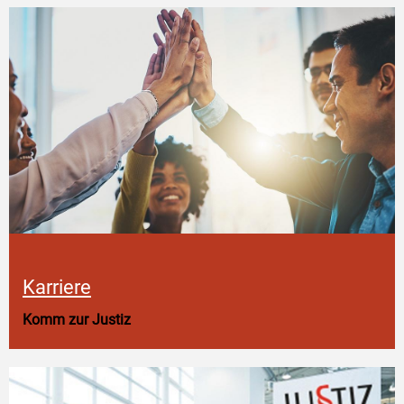
Karriere
Komm zur Justiz