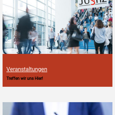
Veranstaltungen
Treffen wir uns Hier!