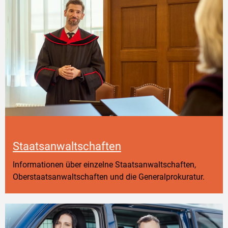
Staatsanwaltschaften
Informationen über einzelne Staatsanwaltschaften,
Oberstaatsanwaltschaften und die Generalprokuratur.