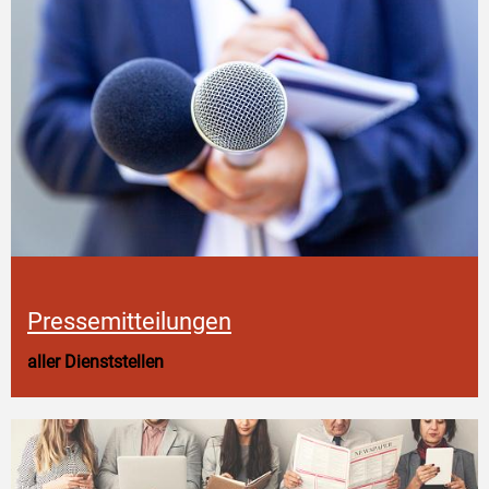
Pressemitteilungen
aller Dienststellen