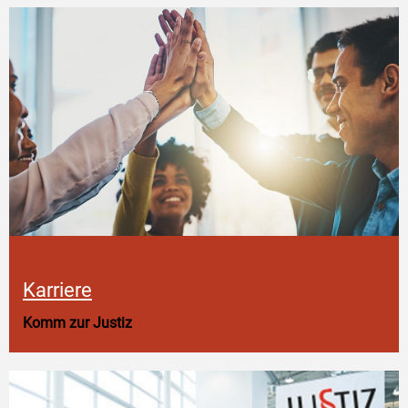
Karriere
Komm zur Justiz