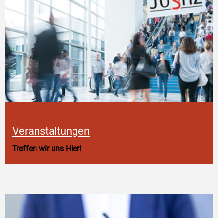
Veranstaltungen
Treffen wir uns Hier!