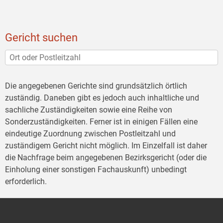
Gericht suchen
Die angegebenen Gerichte sind grundsätzlich örtlich
zuständig. Daneben gibt es jedoch auch inhaltliche und
sachliche Zuständigkeiten sowie eine Reihe von
Sonderzuständigkeiten. Ferner ist in einigen Fällen eine
eindeutige Zuordnung zwischen Postleitzahl und
zuständigem Gericht nicht möglich. Im Einzelfall ist daher
die Nachfrage beim angegebenen Bezirksgericht (oder die
Einholung einer sonstigen Fachauskunft) unbedingt
erforderlich.