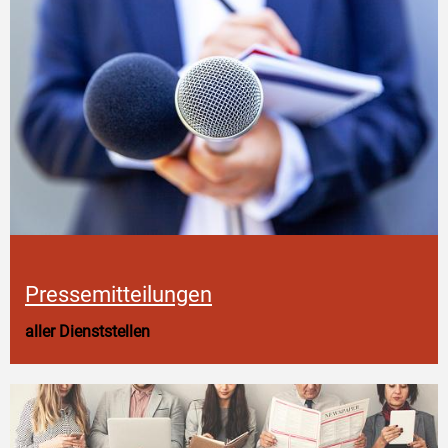
Pressemitteilungen
aller Dienststellen