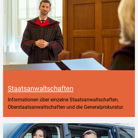
Staatsanwaltschaften
Informationen über einzelne Staatsanwaltschaften,
Oberstaatsanwaltschaften und die Generalprokuratur.