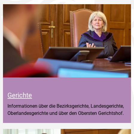
Gerichte
Informationen über die Bezirksgerichte, Landesgerichte,
Oberlandesgerichte und über den Obersten Gerichtshof.