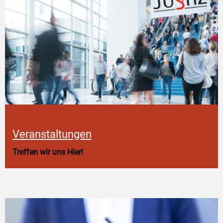
Veranstaltungen
Treffen wir uns Hier!