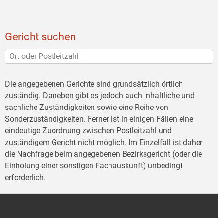
Gericht suchen
Die angegebenen Gerichte sind grundsätzlich örtlich
zuständig. Daneben gibt es jedoch auch inhaltliche und
sachliche Zuständigkeiten sowie eine Reihe von
Sonderzuständigkeiten. Ferner ist in einigen Fällen eine
eindeutige Zuordnung zwischen Postleitzahl und
zuständigem Gericht nicht möglich. Im Einzelfall ist daher
die Nachfrage beim angegebenen Bezirksgericht (oder die
Einholung einer sonstigen Fachauskunft) unbedingt
erforderlich.