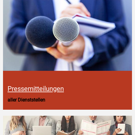
Pressemitteilungen
aller Dienststellen