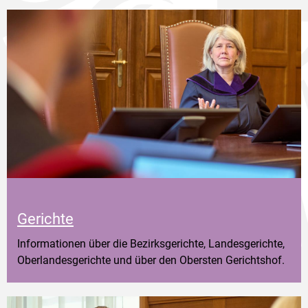
Gerichte
Informationen über die Bezirksgerichte, Landesgerichte,
Oberlandesgerichte und über den Obersten Gerichtshof.