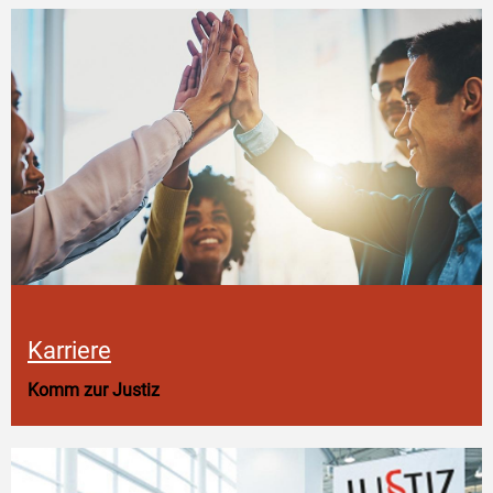
Karriere
Komm zur Justiz