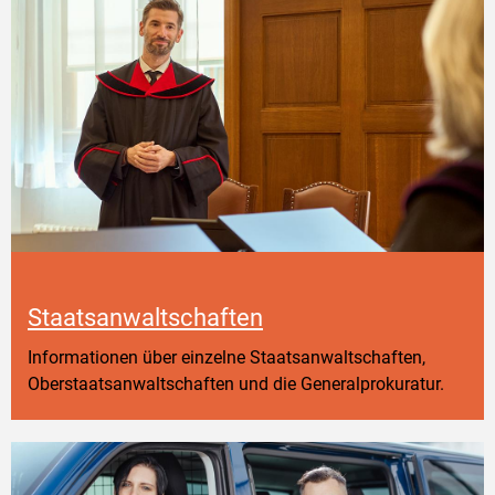
Staatsanwaltschaften
Informationen über einzelne Staatsanwaltschaften,
Oberstaatsanwaltschaften und die Generalprokuratur.