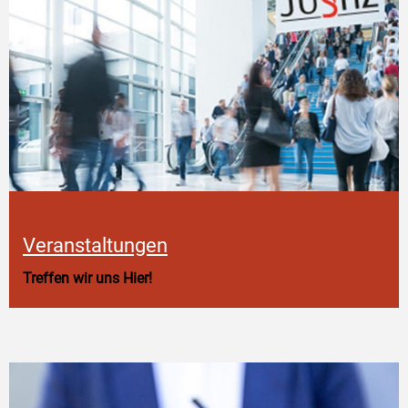
Veranstaltungen
Treffen wir uns Hier!