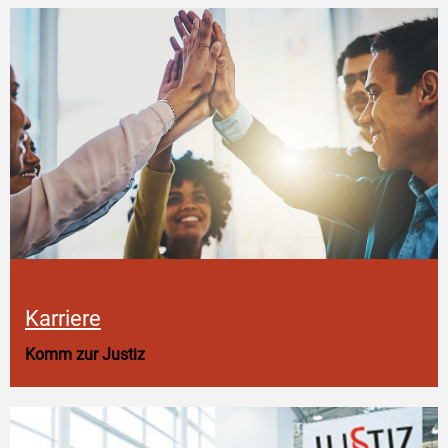
Karriere
Komm zur Justiz