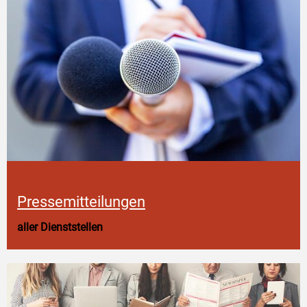
Pressemitteilungen
aller Dienststellen