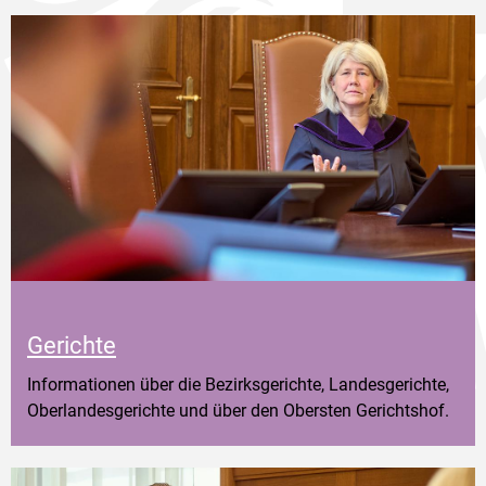
Gerichte
Informationen über die Bezirksgerichte, Landesgerichte,
Oberlandesgerichte und über den Obersten Gerichtshof.