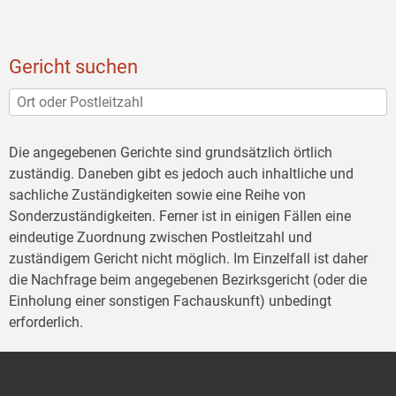
Gericht suchen
Die angegebenen Gerichte sind grundsätzlich örtlich
zuständig. Daneben gibt es jedoch auch inhaltliche und
sachliche Zuständigkeiten sowie eine Reihe von
Sonderzuständigkeiten. Ferner ist in einigen Fällen eine
eindeutige Zuordnung zwischen Postleitzahl und
zuständigem Gericht nicht möglich. Im Einzelfall ist daher
die Nachfrage beim angegebenen Bezirksgericht (oder die
Einholung einer sonstigen Fachauskunft) unbedingt
erforderlich.