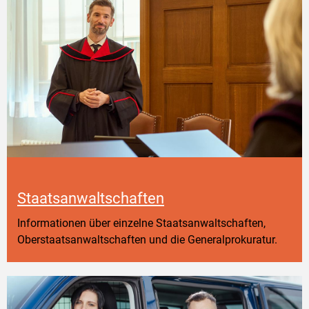
Staatsanwaltschaften
Informationen über einzelne Staatsanwaltschaften,
Oberstaatsanwaltschaften und die Generalprokuratur.