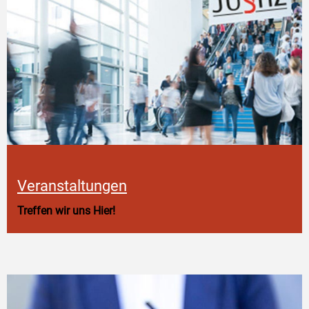
Veranstaltungen
Treffen wir uns Hier!