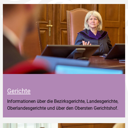
Gerichte
Informationen über die Bezirksgerichte, Landesgerichte,
Oberlandesgerichte und über den Obersten Gerichtshof.