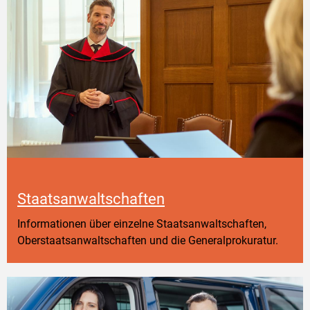
Staatsanwaltschaften
Informationen über einzelne Staatsanwaltschaften,
Oberstaatsanwaltschaften und die Generalprokuratur.