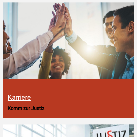
Karriere
Komm zur Justiz