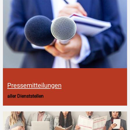
Pressemitteilungen
aller Dienststellen