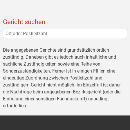
Gericht suchen
Die angegebenen Gerichte sind grundsätzlich örtlich
zuständig. Daneben gibt es jedoch auch inhaltliche und
sachliche Zuständigkeiten sowie eine Reihe von
Sonderzuständigkeiten. Ferner ist in einigen Fällen eine
eindeutige Zuordnung zwischen Postleitzahl und
zuständigem Gericht nicht möglich. Im Einzelfall ist daher
die Nachfrage beim angegebenen Bezirksgericht (oder die
Einholung einer sonstigen Fachauskunft) unbedingt
erforderlich.