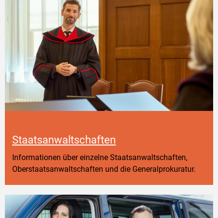
Staatsanwaltschaften
Informationen über einzelne Staatsanwaltschaften,
Oberstaatsanwaltschaften und die Generalprokuratur.