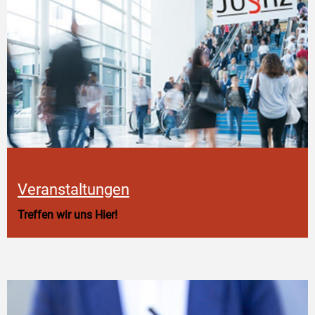
Veranstaltungen
Treffen wir uns Hier!