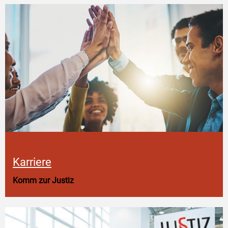
Karriere
Komm zur Justiz