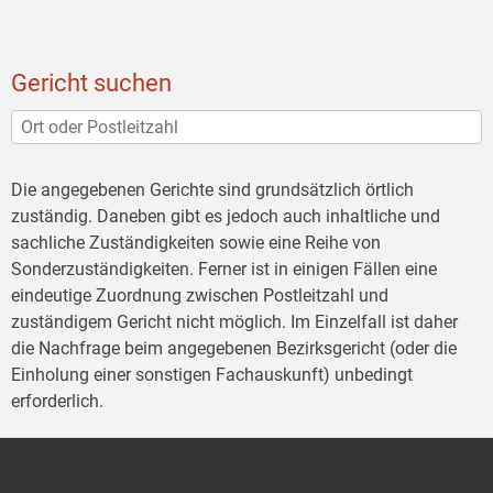
Gericht suchen
Die angegebenen Gerichte sind grundsätzlich örtlich
zuständig. Daneben gibt es jedoch auch inhaltliche und
sachliche Zuständigkeiten sowie eine Reihe von
Sonderzuständigkeiten. Ferner ist in einigen Fällen eine
eindeutige Zuordnung zwischen Postleitzahl und
zuständigem Gericht nicht möglich. Im Einzelfall ist daher
die Nachfrage beim angegebenen Bezirksgericht (oder die
Einholung einer sonstigen Fachauskunft) unbedingt
erforderlich.