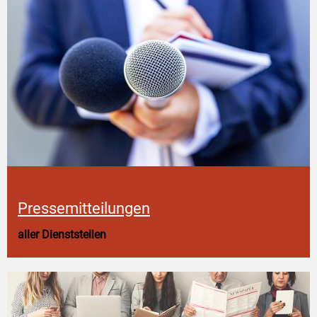
Pressemitteilungen
aller Dienststellen