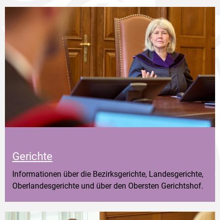
Gerichte
Informationen über die Bezirksgerichte, Landesgerichte,
Oberlandesgerichte und über den Obersten Gerichtshof.